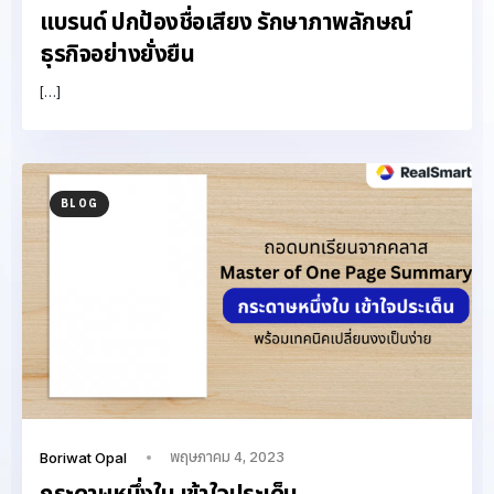
แบรนด์ ปกป้องชื่อเสียง รักษาภาพลักษณ์
ธุรกิจอย่างยั่งยืน
[…]
BLOG
พฤษภาคม 4, 2023
Boriwat Opal