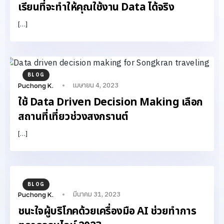
เรียนที่จะทำให้คุณใช้งาน Data ได้จริง
[…]
BLOG
เมษายน 4, 2023
Puchong K.
ใช้ Data Driven Decision Making เลือก
สถานที่เที่ยวช่วงสงกรานต์
[…]
BLOG
มีนาคม 31, 2023
Puchong K.
ชนะใจผู้บริโภคด้วยเครื่องมือ AI ช่วยทำการ