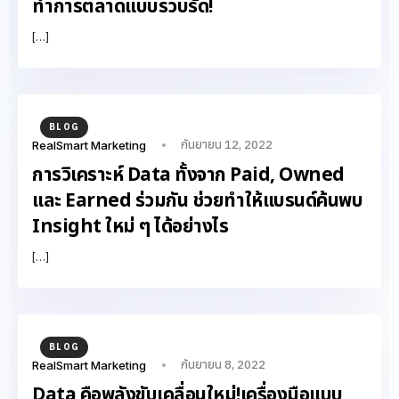
ทำการตลาดแบบรวบรัด!
[…]
BLOG
กันยายน 12, 2022
RealSmart Marketing
การวิเคราะห์ Data ทั้งจาก Paid, Owned
และ Earned ร่วมกัน ช่วยทำให้แบรนด์ค้นพบ
Insight ใหม่ ๆ ได้อย่างไร
[…]
BLOG
กันยายน 8, 2022
RealSmart Marketing
Data คือพลังขับเคลื่อนใหม่!เครื่องมือแบบ