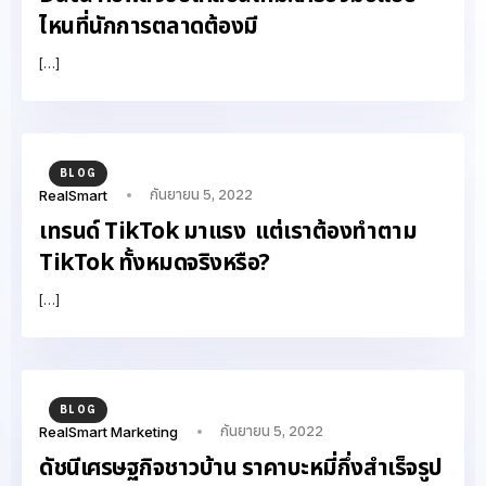
ไหนที่นักการตลาดต้องมี
[…]
BLOG
กันยายน 5, 2022
RealSmart
เทรนด์ TikTok มาแรง แต่เราต้องทำตาม
TikTok ทั้งหมดจริงหรือ?
[…]
BLOG
กันยายน 5, 2022
RealSmart Marketing
ดัชนีเศรษฐกิจชาวบ้าน ราคาบะหมี่กึ่งสำเร็จรูป