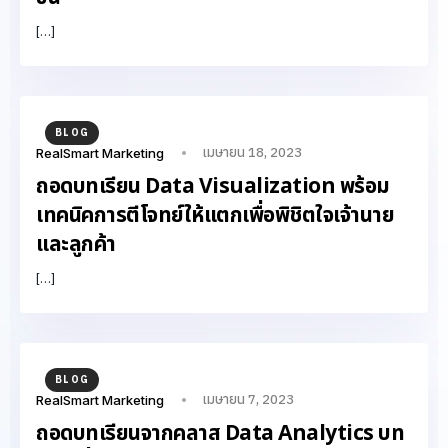
[…]
BLOG
เมษายน 18, 2023
RealSmart Marketing
ถอดบทเรียน Data Visualization พร้อม
เทคนิคการตีโจทย์ให้แตกเพื่อพิชิตใจเจ้านาย
และลูกค้า
[…]
BLOG
เมษายน 7, 2023
RealSmart Marketing
ถอดบทเรียนจากคลาส Data Analytics บท