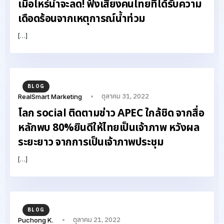
เมื่อไหร่น้ำจะลด! ฟังเสียงคนไทยที่ได้รับความ
เดือดร้อนจากเหตุการณ์น้ำท่วม
[…]
BLOG
ตุลาคม 31, 2022
RealSmart Marketing
โลก social ติดตามข่าว APEC ใกล้ชิด จากสื่อ
หลักพบ 80%ยินดีให้ไทยเป็นเจ้าภาพ หวังผล
ระยะยาว จากการเป็นเจ้าภาพประชุม
[…]
BLOG
ตุลาคม 21, 2022
Puchong K.