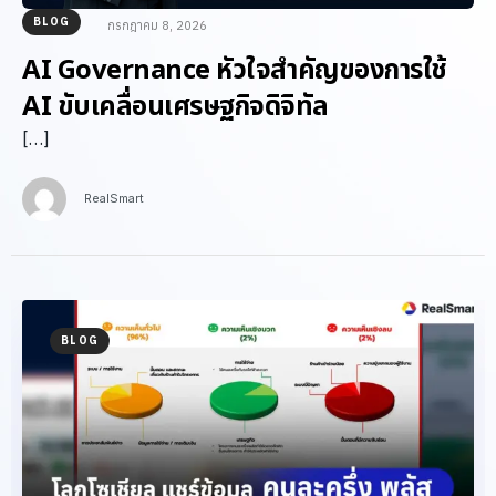
BLOG
กรกฎาคม 8, 2026
AI Governance หัวใจสำคัญของการใช้
AI ขับเคลื่อนเศรษฐกิจดิจิทัล
[…]
RealSmart
BLOG