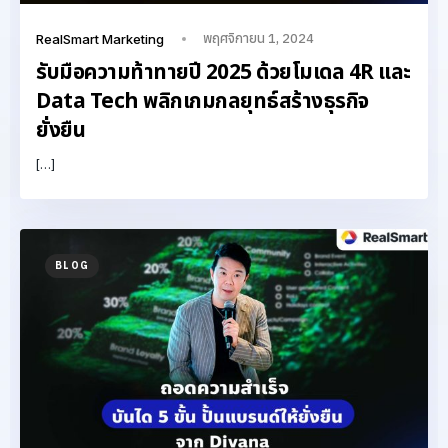
พฤศจิกายน 1, 2024
RealSmart Marketing
รับมือความท้าทายปี 2025 ด้วยโมเดล 4R และ
Data Tech พลิกเกมกลยุทธ์สร้างธุรกิจ
ยั่งยืน
[…]
BLOG