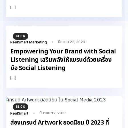
[…]
BLOG
มีนาคม 22, 2023
RealSmart Marketing
Empowering Your Brand with Social
Listening เสริมพลังให้แบรนด์ด้วยเครื่อง
มือ Social Listening
[…]
BLOG
มีนาคม 17, 2023
RealSmart
ส่องเทรนด์ Artwork ยอดนิยม ปี 2023 ที่