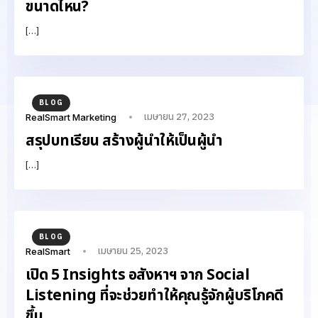
ขนาดไหน?
[…]
BLOG
เมษายน 27, 2023
RealSmart Marketing
สรุปบทเรียน สร้างผู้นำให้เป็นผู้นำ
[…]
BLOG
เมษายน 25, 2023
RealSmart
เปิด 5 Insights อสังหาฯ จาก Social
Listening ที่จะช่วยทำให้คุณรู้จักผู้บริโภคดี
ขึ้น