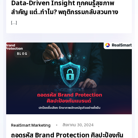
Data-Driven Insight ทุกคนรู้สุขภาพ
สำคัญ แต่..ทำไม? พฤติกรรมกลับสวนทาง
[…]
BLOG
สิงหาคม 30, 2024
RealSmart Marketing
ถอดรหัส Brand Protection ศิลปะป้องกัน