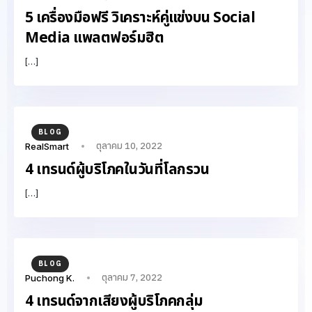
5 เครื่องมือฟรี วิเคราะห์คู่แข่งบน Social
Media แพลตฟอร์มฮิต
[…]
BLOG
ตุลาคม 10, 2022
RealSmart
4 เทรนด์ผู้บริโภคในวันที่โลกรวน
[…]
BLOG
ตุลาคม 7, 2022
Puchong K.
4 เทรนด์จากเสียงผู้บริโภคกลุ่ม