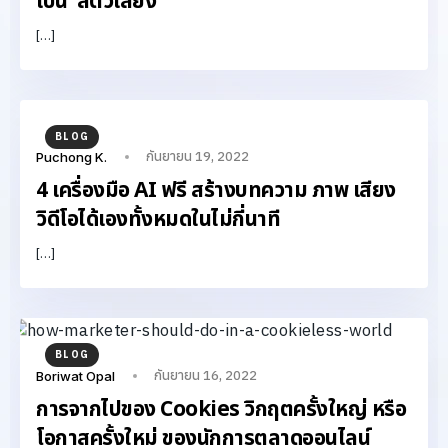
เป็น ‘สัตว์เลี้ยง’
[…]
BLOG
กันยายน 19, 2022
Puchong K.
4 เครื่องมือ AI ฟรี สร้างบทความ ภาพ เสียง
วิดีโอได้เองทั้งหมดในไม่กี่นาที
[…]
BLOG
กันยายน 16, 2022
Boriwat Opal
การจากไปของ Cookies วิกฤตครั้งใหญ่ หรือ
โอกาสครั้งใหม่ ของนักการตลาดออนไลน์