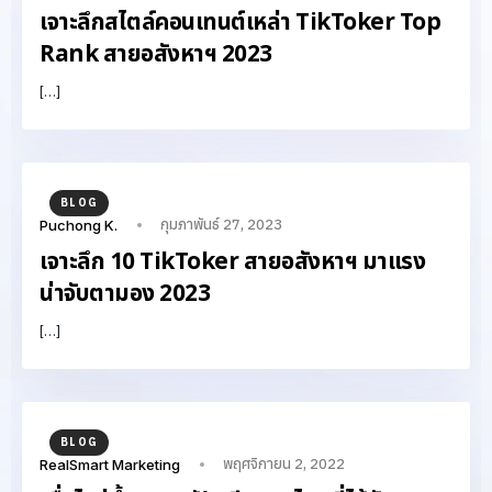
เจาะลึกสไตล์คอนเทนต์เหล่า TikToker Top
Rank สายอสังหาฯ 2023
[…]
BLOG
กุมภาพันธ์ 27, 2023
Puchong K.
เจาะลึก 10 TikToker สายอสังหาฯ มาแรง
น่าจับตามอง 2023
[…]
BLOG
พฤศจิกายน 2, 2022
RealSmart Marketing