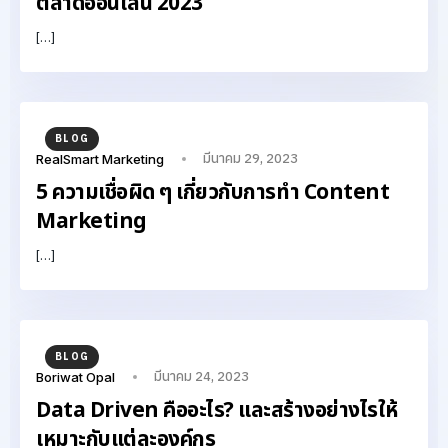
ตลาดออนไลน์ 2023
[…]
BLOG
มีนาคม 29, 2023
RealSmart Marketing
5 ความเชื่อผิด ๆ เกี่ยวกับการทำ Content
Marketing
[…]
BLOG
มีนาคม 24, 2023
Boriwat Opal
Data Driven คืออะไร? และสร้างอย่างไรให้
เหมาะกับแต่ละองค์กร