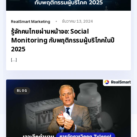
ธันวาคม 13, 2024
RealSmart Marketing
รู้จักคนไทยผ่านหน้าจอ: Social
Monitoring กับพฤติกรรมผู้บริโภคในปี
2025
[…]
BLOG