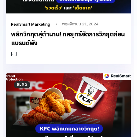
พฤศจิกายน 21, 2024
RealSmart Marketing
พลิกวิกฤตสู่ตำนาน! กลยุทธ์จัดการวิกฤตก่อน
แบรนด์พัง
[…]
BLOG