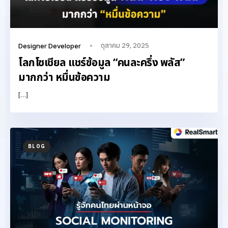
ตุลาคม 29, 2025
Designer Developer
โลกโซเชียล แชร์ข้อมูล “คนละครึ่ง พลัส”
มากกว่า หมื่นข้อความ
[…]
BLOG