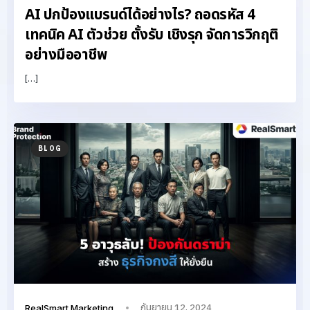
AI ปกป้องแบรนด์ได้อย่างไร? ถอดรหัส 4
เทคนิค AI ตัวช่วย ตั้งรับ เชิงรุก จัดการวิกฤติ
อย่างมืออาชีพ
[…]
BLOG
กันยายน 12, 2024
RealSmart Marketing