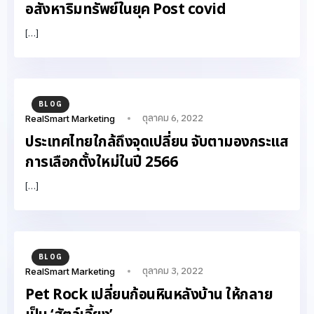
อสังหาริมทรัพย์ในยุค Post covid
[…]
BLOG
ตุลาคม 6, 2022
RealSmart Marketing
ประเทศไทยใกล้ถึงจุดเปลี่ยน จับตามองกระแส
การเลือกตั้งใหม่ในปี 2566
[…]
BLOG
ตุลาคม 3, 2022
RealSmart Marketing
Pet Rock เปลี่ยนก้อนหินหลังบ้าน ให้กลาย