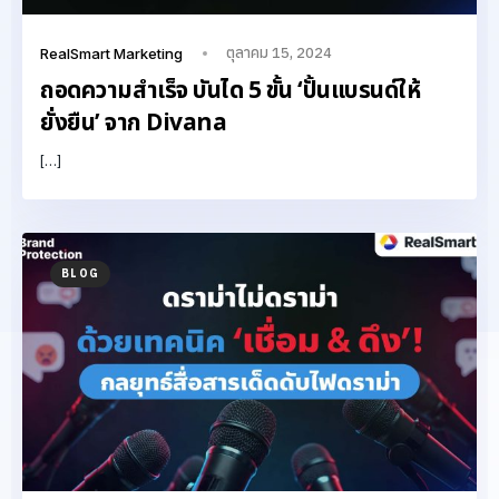
ตุลาคม 15, 2024
RealSmart Marketing
ถอดความสำเร็จ บันได 5 ขั้น ‘ปั้นแบรนด์ให้
ยั่งยืน’ จาก Divana
[…]
BLOG