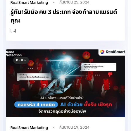
กันยายน 25, 2024
RealSmart Marketing
รู้ทัน! รับมือ คน 3 ประเภท จ้องทำลายแบรนด์
คุณ
[…]
BLOG
กันยายน 19, 2024
RealSmart Marketing