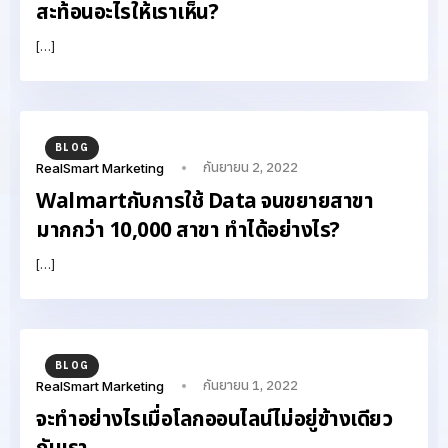
สะท้อนอะไรให้เราเห็น?
[…]
BLOG
กันยายน 2, 2022
RealSmart Marketing
Walmartกับการใช้ Data จนขยายสาขา
มากกว่า 10,000 สาขา ทำได้อย่างไร?
[…]
BLOG
กันยายน 1, 2022
RealSmart Marketing
จะทำอย่างไรเมื่อโลกออนไลน์ไม่อยู่ข้างเดียว