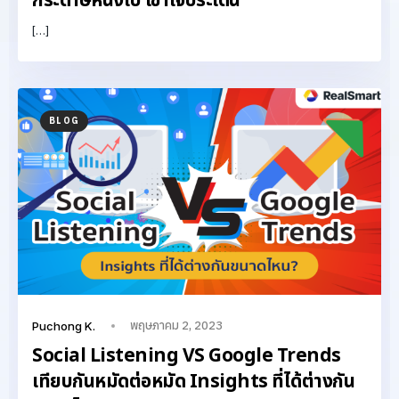
กระดาษหนึ่งใบ เข้าใจประเด็น
[…]
BLOG
พฤษภาคม 2, 2023
Puchong K.
Social Listening VS Google Trends
เทียบกันหมัดต่อหมัด Insights ที่ได้ต่างกัน