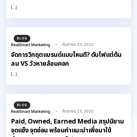
[…]
BLOG
กันยายน 15, 2022
RealSmart Marketing
จัดการวิกฤตแบรนด์แบบไหนดี? ดับไฟแต่ต้น
ลม VS วัวหายล้อมคอก
[…]
BLOG
กันยายน 13, 2022
RealSmart Marketing
Paid, Owned, Earned Media สรุปนิยาม
จุดแข็ง จุดอ่อน พร้อมคำแนะนำเพื่อมาใช้