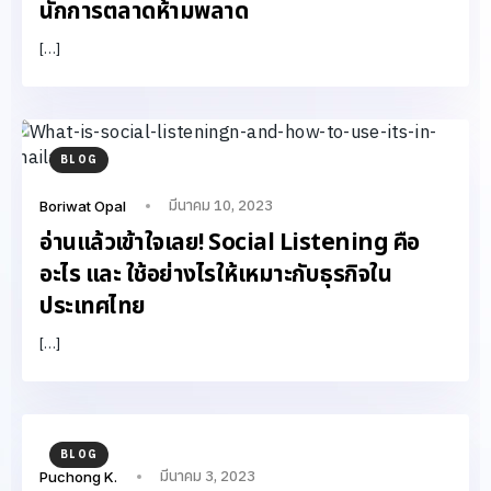
นักการตลาดห้ามพลาด
[…]
BLOG
มีนาคม 10, 2023
Boriwat Opal
อ่านแล้วเข้าใจเลย! Social Listening คือ
อะไร และ ใช้อย่างไรให้เหมาะกับธุรกิจใน
ประเทศไทย
[…]
BLOG
มีนาคม 3, 2023
Puchong K.