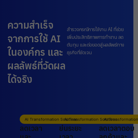
ความสำเร็จ
สำรวจกรณีการใช้งาน AI ที่ช่วย
จากการใช้ AI
เพิ่มประสิทธิภาพการทำงาน ลด
ต้นทุน และต่อยอดสู่ผลลัพธ์ทาง
ในองค์กร และ
ธุรกิจที่ชัดเจน
ผลลัพธ์ที่วัดผล
ได้จริง
AI Transformation Solutions
AI Transformation Solutions
AI Transformation
ลดเวลา
ย่นระยะ
ลดเวลาตอบ
และ
เวลา
ลูกค้าและ