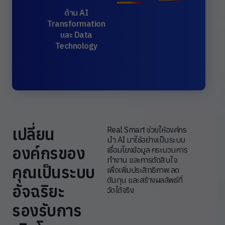
ด้าน AI
Transformation
และ Data
Technology
เปลี่ยน
Real Smart ช่วยให้องค์กร
นำ AI มาใช้อย่างเป็นระบบ
องค์กรของ
เชื่อมโยงข้อมูล กระบวนการ
ทำงาน และการตัดสินใจ
คุณเป็นระบบ
เพื่อเพิ่มประสิทธิภาพ ลด
ต้นทุน และสร้างผลลัพธ์ที่
อัจฉริยะ
วัดได้จริง
รองรับการ