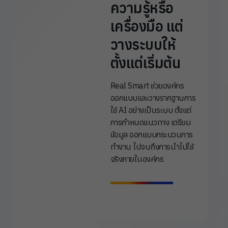
ความรู้หรือ
เครื่องมือ แต่
วางระบบให้
ตั้งแต่เริ่มต้น
Real Smart ช่วยองค์กร
ออกแบบและวางรากฐานการ
ใช้ AI อย่างเป็นระบบ ตั้งแต่
การกำหนดแนวทาง เตรียม
ข้อมูล ออกแบบกระบวนการ
ทำงาน ไปจนถึงการนำไปใช้
จริงภายในองค์กร