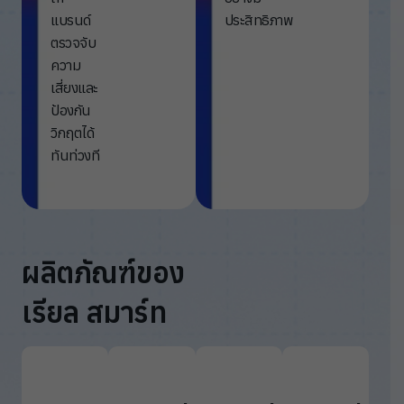
แบรนด์
ประสิทธิภาพ
ตรวจจับ
ความ
เสี่ยงและ
ป้องกัน
วิกฤตได้
ทันท่วงที
ผลิตภัณฑ์ของ
เรียล สมาร์ท