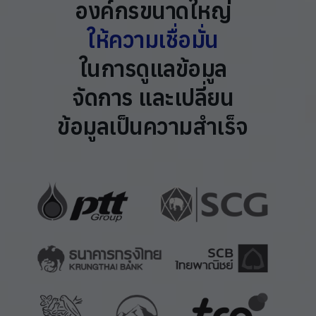
องค์กรขนาดใหญ่
ให้ความเชื่อมั่น
ในการดูแลข้อมูล
จัดการ และเปลี่ยน
ข้อมูลเป็นความสำเร็จ