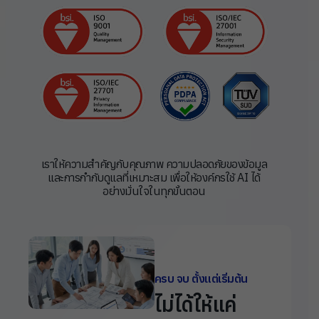
เราให้ความสำคัญกับคุณภาพ ความปลอดภัยของข้อมูล
และการกำกับดูแลที่เหมาะสม เพื่อให้องค์กรใช้ AI ได้
อย่างมั่นใจในทุกขั้นตอน
ครบ จบ ตั้งแต่เริ่มต้น
ไม่ได้ให้แค่