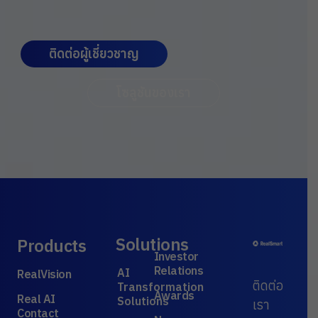
ติดต่อผู้เชี่ยวชาญ
โซลูชันของเรา
Solutions
Products
Investor
Relations
AI
RealVision
ติดต่อ
Transformation
Awards
Real AI
Solutions
เรา
Contact