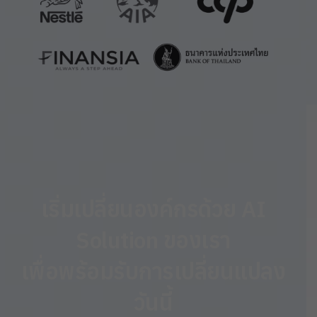
เริ่มเปลี่ยนองค์กรด้วย AI
Solution ของเรา
เพื่อพร้อมรับการเปลี่ยนแปลง
วันนี้