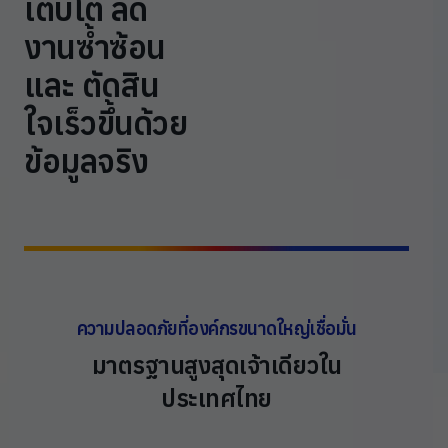
เติบโต ลด
งานซ้ำซ้อน
และ ตัดสิน
ใจเร็วขึ้นด้วย
ข้อมูลจริง
ความปลอดภัยที่องค์กรขนาดใหญ่เชื่อมั่น
มาตรฐานสูงสุดเจ้าเดียวใน
ประเทศไทย