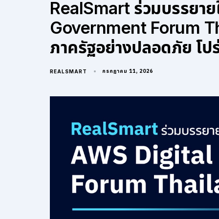
RealSmart ร่วมบรรยาย
Government Forum Tha
ภาครัฐอย่างปลอดภัย โปร
กรกฎาคม 11, 2026
REALSMART