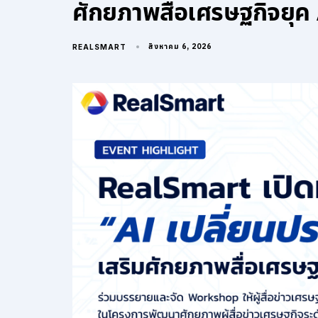
ศักยภาพสื่อเศรษฐกิจยุค 
สิงหาคม 6, 2026
REALSMART