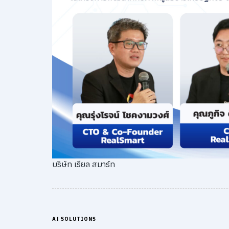
บริษัท เรียล สมาร์ท
AI SOLUTIONS