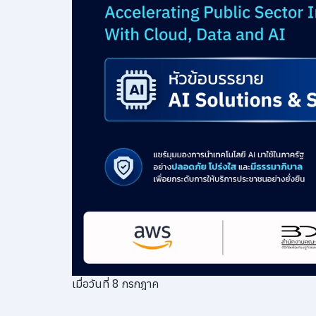
เมื่อวันที่ 8 กรกฎาค