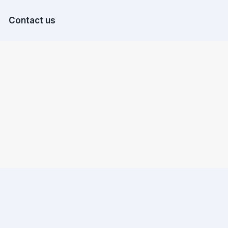
Contact us