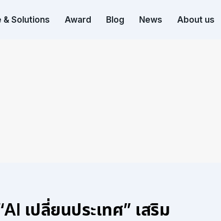
 & Solutions
Award
Blog
News
About us
AI เปลี่ยนประเทศ” เสริม