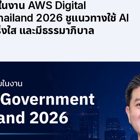
ในงาน AWS Digital
iland 2026 ชูแนวทางใช้ AI
่งใส และมีธรรมาภิบาล