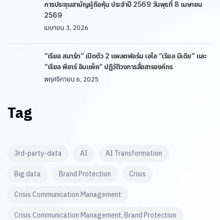
การประชุมสามัญผู้ถือหุ้น ประจำปี 2569 วันพุธที่ 8 เมษายน
2569
เมษายน 3, 2026
“เรียล สมาร์ท” เปิดตัว 2 แพลตฟอร์ม เอไอ “เรียล มีเดีย” และ
“เรียล พีอาร์ อิมแพ็ค” ปฏิวัติวงการสื่อสารองค์กร
พฤศจิกายน 6, 2025
Tag
3rd-party-data
AI
AI Transformation
Big data
Brand Protection
Crisis
Crisis Communication Management
Crisis Communication Management, Brand Protection