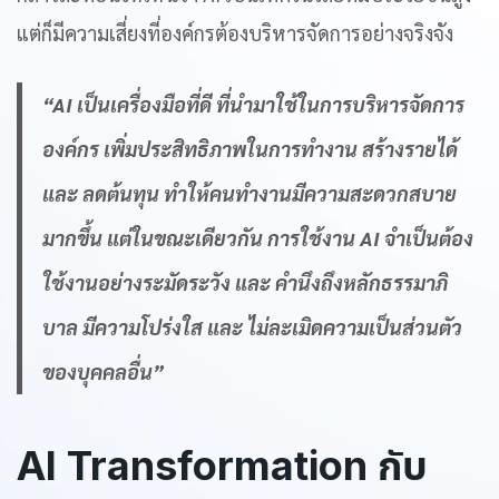
แต่ก็มีความเสี่ยงที่องค์กรต้องบริหารจัดการอย่างจริงจัง
“
AI
เป็นเครื่องมือที่ดี ที่นำมาใช้ในการบริหารจัดการ
องค์กร เพิ่มประสิทธิภาพในการทำงาน สร้างรายได้
และ ลดต้นทุน ทำให้คนทำงานมีความสะดวกสบาย
มากขึ้น แต่ในขณะเดียวกัน การใช้งาน
AI
จำเป็นต้อง
ใช้งานอย่างระมัดระวัง และ คำนึงถึงหลักธรรมาภิ
บาล มีความโปร่งใส และ ไม่ละเมิดความเป็นส่วนตัว
ของบุคคลอื่น”
AI Transformation
กับ