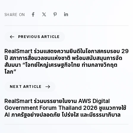
SHARE ON
PREVIOUS ARTICLE
RealSmart ร่วมแสดงความยินดีในโอกาสครบรอบ 29
ปี สภาการสื่อมวลชนแห่งชาติ พร้อมสนับสนุนการจัด
สัมมนา “โจทย์ใหญ่เศรษฐกิจไทย ท่ามกลางวิกฤต
โลก”
NEXT ARTICLE
RealSmart ร่วมบรรยายในงาน AWS Digital
Government Forum Thailand 2026 ชูแนวทางใช้
AI ภาครัฐอย่างปลอดภัย โปร่งใส และมีธรรมาภิบาล