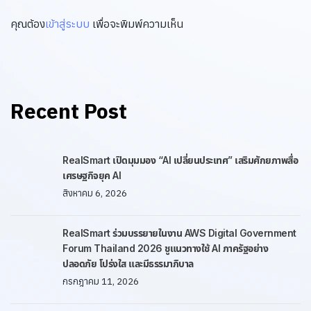
คุณต้อง
เข้าสู่ระบบ
เพื่อจะพิมพ์ความเห็น
Recent Post
RealSmart เปิดมุมมอง “AI เปลี่ยนประเทศ” เสริมศักยภาพสื่อ
เศรษฐกิจยุค AI
สิงหาคม 6, 2026
RealSmart ร่วมบรรยายในงาน AWS Digital Government
Forum Thailand 2026 ชูแนวทางใช้ AI ภาครัฐอย่าง
ปลอดภัย โปร่งใส และมีธรรมาภิบาล
กรกฎาคม 11, 2026