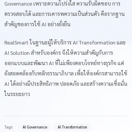
Governance เพราะความโปร่งใส ความรับผิดชอบ การ
ตรวจสอบได้ และการเคารพความเป็นส่วนตัว คือรากฐาน
สำคัญของการใช้ AI อย่างยั่งยืน
RealSmart ในฐานะผู้ให้บริการ AI Transformation และ
AI Solution สำหรับองค์กร จึงให้ความสำคัญกับการ
ออกแบบและพัฒนา AI ที่ไม่เพียงตอบโจทย์ทางธุรกิจ แต่
ยังสอดคล้องกับหลักธรรมาภิบาล เพื่อให้องค์กรสามารถใช้
AI ได้อย่างมีประสิทธิภาพ ปลอดภัย และสร้างความเชื่อมั่น
ในระยะยาว
Tags:
AI Governance
AI Transformation