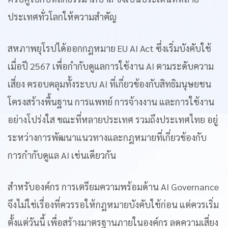
ประเทศทั่วโลกให้ความสำคัญ
สหภาพยุโรปได้ออกกฎหมาย EU AI Act ซึ่งเริ่มบังคับใช้
เมื่อปี 2567 เพื่อกำกับดูแลการใช้งาน AI ตามระดับความ
เสี่ยง ครอบคลุมทั้งระบบ AI ที่เกี่ยวข้องกับสิทธิมนุษยชน
โครงสร้างพื้นฐาน การแพทย์ การจ้างงาน และการใช้งาน
อย่างโปร่งใส ขณะที่หลายประเทศ รวมถึงประเทศไทย อยู่
ระหว่างการพัฒนาแนวทางและกฎหมายที่เกี่ยวข้องกับ
การกำกับดูแล AI เช่นเดียวกัน
สำหรับองค์กร การเตรียมความพร้อมด้าน AI Governance
จึงไม่ใช่เรื่องที่ควรรอให้กฎหมายบังคับใช้ก่อน แต่ควรเริ่ม
ตั้งแต่วันนี้ เพื่อสร้างมาตรฐานภายในองค์กร ลดความเสี่ยง