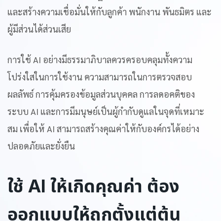
และสร้างความเชื่อมั่นให้กับลูกค้า พนักงาน พันธมิตร และ
ผู้มีส่วนได้ส่วนเสีย
การใช้ AI อย่างมีธรรมาภิบาลควรครอบคลุมทั้งความ
โปร่งใสในการใช้งาน ความสามารถในการตรวจสอบ
ผลลัพธ์ การคุ้มครองข้อมูลส่วนบุคคล การลดอคติของ
ระบบ AI และการมีมนุษย์เป็นผู้กำกับดูแลในจุดที่เหมาะ
สม เพื่อให้ AI สามารถสร้างคุณค่าให้กับองค์กรได้อย่าง
ปลอดภัยและยั่งยืน
ใช้
AI
ให้เกิดคุณค่า ต้อง
ออกแบบให้ถูกตั้งแต่ต้น