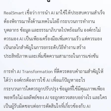
RealSmart เชื่อว่า การนำ AI มาใช้ให้ประสบความสำเร็จ
ต้องพิจารณาทั้งด้านเทคโนโลยี กระบวนการทำงาน
บุคลากร ข้อมูล และธรรมาภิบาลไปพร้อมกัน องค์กรไม่
ควรมอง AI เป็นเพียงเครื่องมือเพิ่มความเร็ว แต่ควรมอง
เป็นกลไกสำคัญในการยกระดับวิธีทำงาน สร้าง
ประสิทธิภาพ และเพิ่มขีดความสามารถในการแข่งขัน
การทำ AI Transformation ที่ดีควรตอบคำถามสำคัญให้
ได้ว่า องค์กรต้องการใช้ AI เพื่อแก้ปัญหาอะไร
กระบวนการใดควรถูกปรับปรุง ข้อมูลที่ใช้มีคุณภาพเพียง
พอหรือไม่ ผลลัพธ์ของ AI จะถูกตรวจสอบอย่างไร และใคร
เป็นผู้รับผิดชอบต่อการตัดสินใจที่เกี่ยวข้องกับ AI