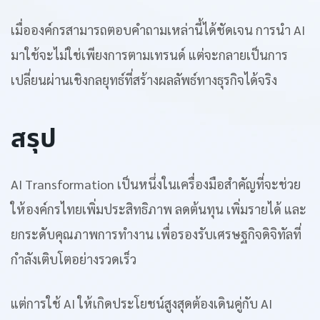
เมื่อองค์กรสามารถตอบคำถามเหล่านี้ได้ชัดเจน การนำ AI
มาใช้จะไม่ใช่เพียงการตามเทรนด์ แต่จะกลายเป็นการ
เปลี่ยนผ่านเชิงกลยุทธ์ที่สร้างผลลัพธ์ทางธุรกิจได้จริง
สรุป
AI Transformation เป็นหนึ่งในเครื่องมือสำคัญที่จะช่วย
ให้องค์กรไทยเพิ่มประสิทธิภาพ ลดต้นทุน เพิ่มรายได้ และ
ยกระดับคุณภาพการทำงาน เพื่อรองรับเศรษฐกิจดิจิทัลที่
กำลังเติบโตอย่างรวดเร็ว
แต่การใช้ AI ให้เกิดประโยชน์สูงสุดต้องเดินคู่กับ AI