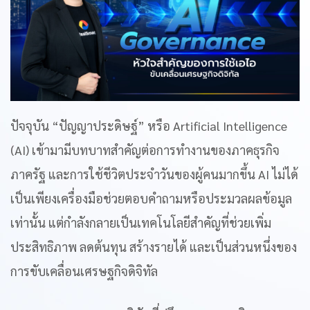
ปัจจุบัน “ปัญญาประดิษฐ์” หรือ Artificial Intelligence
(AI) เข้ามามีบทบาทสำคัญต่อการทำงานของภาคธุรกิจ
ภาครัฐ และการใช้ชีวิตประจำวันของผู้คนมากขึ้น AI ไม่ได้
เป็นเพียงเครื่องมือช่วยตอบคำถามหรือประมวลผลข้อมูล
เท่านั้น แต่กำลังกลายเป็นเทคโนโลยีสำคัญที่ช่วยเพิ่ม
ประสิทธิภาพ ลดต้นทุน สร้างรายได้ และเป็นส่วนหนึ่งของ
การขับเคลื่อนเศรษฐกิจดิจิทัล