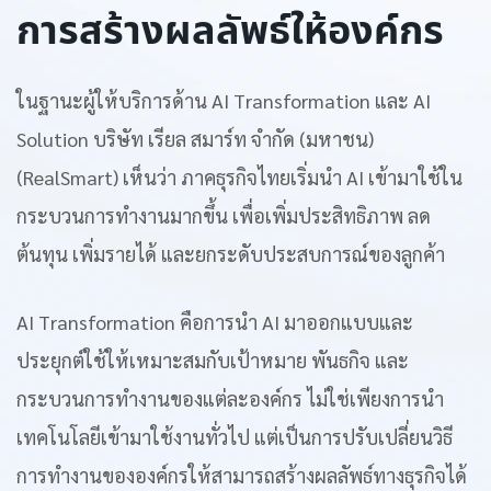
การสร้างผลลัพธ์ให้องค์กร
ในฐานะผู้ให้บริการด้าน AI Transformation และ AI
Solution บริษัท เรียล สมาร์ท จำกัด (มหาชน)
(RealSmart) เห็นว่า ภาคธุรกิจไทยเริ่มนำ AI เข้ามาใช้ใน
กระบวนการทำงานมากขึ้น เพื่อเพิ่มประสิทธิภาพ ลด
ต้นทุน เพิ่มรายได้ และยกระดับประสบการณ์ของลูกค้า
AI Transformation คือการนำ AI มาออกแบบและ
ประยุกต์ใช้ให้เหมาะสมกับเป้าหมาย พันธกิจ และ
กระบวนการทำงานของแต่ละองค์กร ไม่ใช่เพียงการนำ
เทคโนโลยีเข้ามาใช้งานทั่วไป แต่เป็นการปรับเปลี่ยนวิธี
การทำงานขององค์กรให้สามารถสร้างผลลัพธ์ทางธุรกิจได้