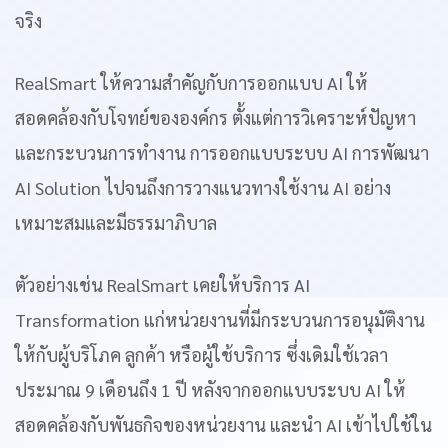
จริง
RealSmart ให้ความสำคัญกับการออกแบบ AI ให้
สอดคล้องกับโจทย์ขององค์กร ตั้งแต่การวิเคราะห์ปัญหา
และกระบวนการทำงาน การออกแบบระบบ AI การพัฒนา
AI Solution ไปจนถึงการวางแนวทางใช้งาน AI อย่าง
เหมาะสมและมีธรรมาภิบาล
ตัวอย่างเช่น RealSmart เคยให้บริการ AI
Transformation แก่หน่วยงานที่มีกระบวนการอนุมัติงาน
ให้กับผู้บริโภค ลูกค้า หรือผู้ใช้บริการ ซึ่งเดิมใช้เวลา
ประมาณ 9 เดือนถึง 1 ปี หลังจากออกแบบระบบ AI ให้
สอดคล้องกับพันธกิจของหน่วยงาน และนำ AI เข้าไปใช้ใน