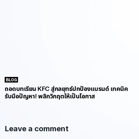
BLOG
ถอดบทเรียน KFC สู่กลยุทธ์ปกป้องแบรนด์ เทคนิค
รับมือปัญหา! พลิกวิกฤตให้เป็นโอกาส
Leave a comment