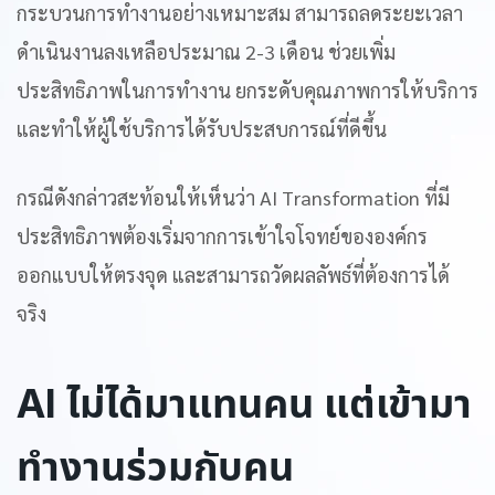
กระบวนการทำงานอย่างเหมาะสม สามารถลดระยะเวลา
ดำเนินงานลงเหลือประมาณ 2-3 เดือน ช่วยเพิ่ม
ประสิทธิภาพในการทำงาน ยกระดับคุณภาพการให้บริการ
และทำให้ผู้ใช้บริการได้รับประสบการณ์ที่ดีขึ้น
กรณีดังกล่าวสะท้อนให้เห็นว่า AI Transformation ที่มี
ประสิทธิภาพต้องเริ่มจากการเข้าใจโจทย์ขององค์กร
ออกแบบให้ตรงจุด และสามารถวัดผลลัพธ์ที่ต้องการได้
จริง
AI
ไม่ได้มาแทนคน แต่เข้ามา
ทำงานร่วมกับคน