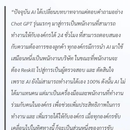
“ปัจจุบัน AI ได้เปลี่ยนบทบาทจากแค่ตอบคำถามอย่าง
Chat GPT รุ่นแรกๆ มาสู่การเป็นพนักงานที่สามารถ
ทำงานให้กับองค์กรได้ 24 ชั่วโมง ที่สามารถตอบสนอง
กับความต้องการของลูกค้า ทุกองค์กรมีการนำ AI มาใช้
เสมือนหนึ่งเป็นพนักงานบริษัท ในขณะที่พนักงานจะ
ต้อง Reskill ไปสู่การเป็นผู้ตรวจสอบ และ ตัดสินใจ
เพราะ AI ยังไม่สามารถทำงานได้เอง 100% ดังนั้น AI ไม่
ได้มาแทนคน แต่มาเป็นเครื่องมือและพนักงานที่ทำงาน
ร่วมกับคนในองค์กร เพื่อช่วยเพิ่มประสิทธิภาพในการ
ทำงาน และ เพิ่มรายได้ให้กับองค์กร เมื่อทุกองค์กรขับ
เคลื่อนไปในทิศทางนี้ ก็จะเป็นส่วนหนึ่งของการขับ