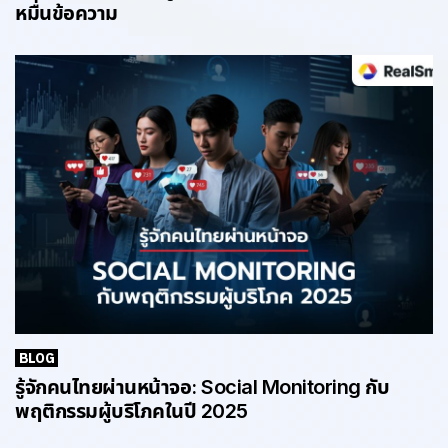
หมื่นข้อความ
BLOG
รู้จักคนไทยผ่านหน้าจอ: Social Monitoring กับ
พฤติกรรมผู้บริโภคในปี 2025