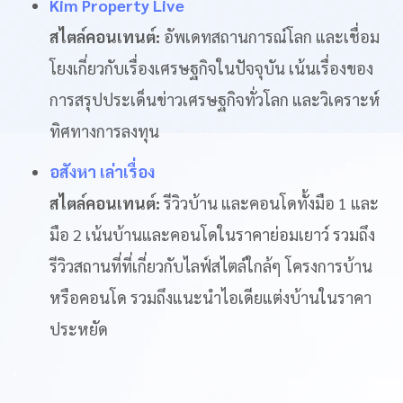
Kim Property Live
สไตล์คอนเทนต์:
อัพเดทสถานการณ์โลก และเชื่อม
โยงเกี่ยวกับเรื่องเศรษฐกิจในปัจจุบัน เน้นเรื่องของ
การสรุปประเด็นข่าวเศรษฐกิจทั่วโลก และวิเคราะห์
ทิศทางการลงทุน
อสังหา เล่าเรื่อง
สไตล์คอนเทนต์:
รีวิวบ้าน และคอนโดทั้งมือ 1 และ
มือ 2 เน้นบ้านและคอนโดในราคาย่อมเยาว์ รวมถึง
รีวิวสถานที่ที่เกี่ยวกับไลฟ์สไตล์ใกล้ๆ โครงการบ้าน
หรือคอนโด รวมถึงแนะนำไอเดียแต่งบ้านในราคา
ประหยัด
.