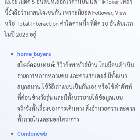
แม้จะไม่ติด 5 อันดับที่เลือกไว้ด้านบน แต่ TikToker เหล่า
นี้ยังถือว่าน่าสนใจเช่นกัน เพราะมียอด Follower, View
หรือ Total Interaction ค่าใดค่าหนึ่ง ที่ติด 10 อันดับแรก
ในปี 2023 อยู่
home_buyers
สไตล์คอนเทนต์:
รีวิวกึ่งพาทัวร์บ้าน โดยมีคนดำเนิน
รายการหลากหลายคน และคาแรกเตอร์ มีทั้งแนว
สนุกสนาน ใช้วิธีเล่าแบบเป็นกันเอง หรือใช้คำศัพท์
ที่ค่อนข้างวัยรุ่น และมีทั้งบรรยายให้ข้อมูลแบบ
จริงจังทั้งเรื่องของการเดินทาง สิ่งอำนวยความสะดวก
ทั้งภายในและนอกโครงการ
Condonewb