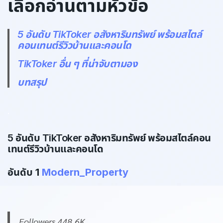
เลือกอ่านตามหัวข้อ
5 อันดับ TikToker อสังหาริมทรัพย์ พร้อมสไตล์
คอนเทนต์รีวิวบ้านและคอนโด
TikToker อื่น ๆ ที่น่าจับตามอง
บทสรุป
.
5 อันดับ TikToker อสังหาริมทรัพย์ พร้อมสไตล์คอน
เทนต์รีวิวบ้านและคอนโด
อันดับ 1
Modern_Property
Followers 448.6K