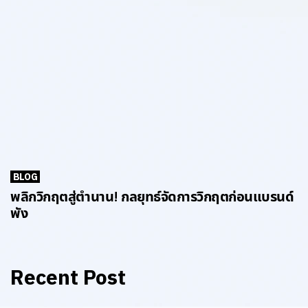
BLOG
พลิกวิกฤตสู่ตำนาน! กลยุทธ์จัดการวิกฤตก่อนแบรนด์
พัง
Recent Post