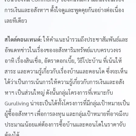
การเงินและอสังหาฯ ตั้งใจดูและพูดคุยกันอย่างต่อเนื่อง
เลยทีเดียว
สไตล์คอนเทนต์:
ให้คำแนะนำรวมถึงประชาสัมพันธ์และ
อัพเดทข่าวในเรื่องของอสังหาริมทรัพย์แบบครบวงจร
อาทิ เรื่องสินเชื่อ, อัตราดอกเบี้ย, วิธีโปะบ้าน ที่เน้นให้
สาระ และความรู้เกี่ยวกับเรื่องบ้านและคอนโด ซึ่งจะเห็น
ได้ว่าเป็นการเน้นการให้ความรู้เกี่ยวกับการเงินและอสัง
หาฯ เป็นส่วนใหญ่ ดังนั้นกลุ่มโครงการที่เหมาะกับ
Guruliving น่าจะเป็นได้ทั้งโครงการที่มีกลุ่มเป้าหมายเป็น
ผู้ซื้ออสังหาฯ เพื่อการลงทุน และกลุ่มเป้าหมายที่อาจมีงบ
ประมาณน้อยแต่ต้องการซื้อบ้านและคอนโดในราคาจับ
ต้องได้