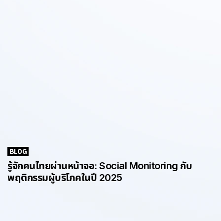
BLOG
รู้จักคนไทยผ่านหน้าจอ: Social Monitoring กับ
พฤติกรรมผู้บริโภคในปี 2025