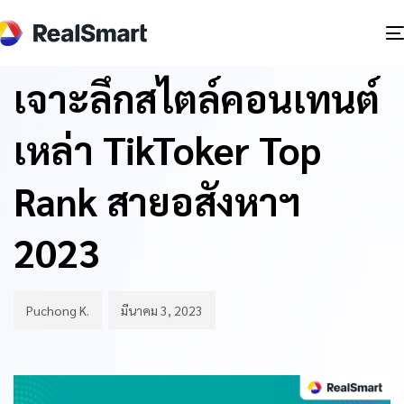
Author
Published
PUBLISHED
on:
IN:
BLOG
เจาะลึกสไตล์คอนเทนต์
เหล่า TikToker Top
Rank สายอสังหาฯ
2023
Puchong K.
มีนาคม 3, 2023