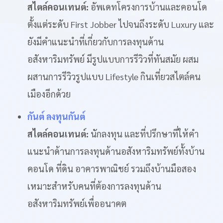
สไตล์คอนเทนต์:
อัพเดทโครงการบ้านและคอนโด
ตั้งแต่ระดับ First Jobber ไปจนถึงระดับ Luxury และ
ยังมีคำแนะนำที่เกี่ยวกับการลงทุนด้าน
อสังหาริมทรัพย์ มีรูปแบบการรีวิวที่ทันสมัย ผสม
ผสานการรีวิวรูปแบบ Lifestyle กินเที่ยวสไตล์คน
เมืองอีกด้วย
กันต์ ลงทุนกันต์
สไตล์คอนเทนต์:
นักลงทุน และที่ปรึกษาที่ให้คำ
แนะนำด้านการลงทุนด้านอสังหาริมทรัพย์ทั้งบ้าน
คอนโด ที่ดิน อาคารพาณิชย์ รวมถึงบ้านมือสอง
เหมาะสำหรับคนที่ต้องการลงทุนด้าน
อสังหาริมทรัพย์เพื่ออนาคต