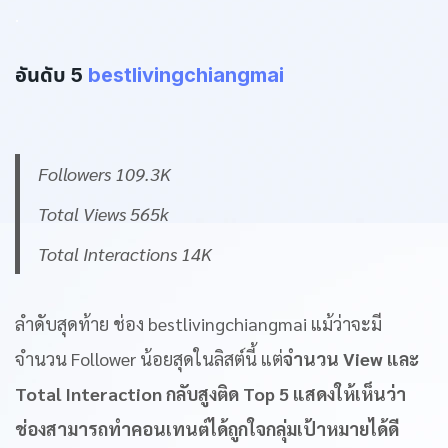
.
อันดับ 5
bestlivingchiangmai
Followers 109.3K
Total Views 565k
Total Interactions 14K
ลำดับสุดท้าย ช่อง bestlivingchiangmai แม้ว่าจะมี
จำนวน Follower น้อยสุดในลิสต์นี้ แต่
จำนวน View
และ
Total Interaction กลับสูงติด Top 5 แสดงให้เห็นว่า
ช่องสามารถทำคอนเทนต์ได้ถูกใจกลุ่มเป้าหมายได้ดี