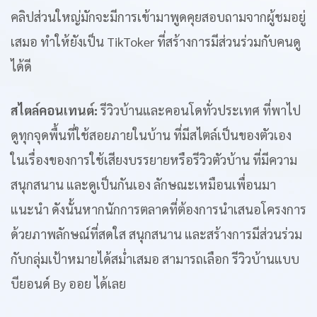
คลิปส่วนใหญ่มักจะมีการเข้ามาพูดคุยสอบถามจากผู้ชมอยู่
เสมอ ทำให้ยังเป็น TikToker ที่สร้างการมีส่วนร่วมกับคนดู
ได้ดี
สไตล์คอนเทนต์:
รีวิวบ้านและคอนโดทั่วประเทศ ที่พาไป
ดูทุกจุดพื้นที่ใช้สอยภายในบ้าน ที่มีสไตล์เป็นของตัวเอง
ในเรื่องของการใช้เสียงบรรยายหรือรีวิวตัวบ้าน ที่มีความ
สนุกสนาน และดูเป็นกันเอง ลักษณะเหมือนเพื่อนมา
แนะนำ ดังนั้นหากนักการตลาดที่ต้องการนำเสนอโครงการ
ด้วยภาพลักษณ์ที่สดใส สนุกสนาน และสร้างการมีส่วนร่วม
กับกลุ่มเป้าหมายได้สม่ำเสมอ สามารถเลือก รีวิวบ้านแบบ
บียอนด์ By ออย ได้เลย