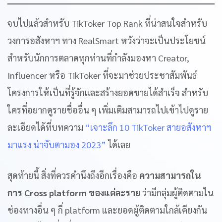
จบไปแล้วสำหรับ TikToker Top Rank ที่น่าสนใจสำหรับ
วงการอสังหาฯ ทาง RealSmart หวังว่าจะเป็นประโยชน์
สำหรับนักการตลาดทุกท่านที่กำลังมองหา Creator,
Influencer หรือ TikToker ที่จะมาช่วยประชาสัมพันธ์
โครงการให้เป็นที่รู้จักและสร้างยอดขายได้สำเร็จ สำหรับ
ใครที่อยากดูรายชื่ออื่น ๆ เพิ่มเติมสามารถไปเข้าไปดูราย
ละเอียดได้ที่บทความ
“เจาะลึก 10 TikToker สายอสังหาฯ
มาแรง น่าจับตามอง 2023”
ได้เลย
สุดท้ายนี้ สิ่งที่ควรคำนึงถึงอีกเรื่องคือ
ความสามารถใน
การ Cross platform ของแต่ละราย
ว่ามีกลุ่มผู้ติดตามใน
ช่องทางอื่น ๆ กี่ platform และยอดผู้ติดตามใกล้เคียงกัน