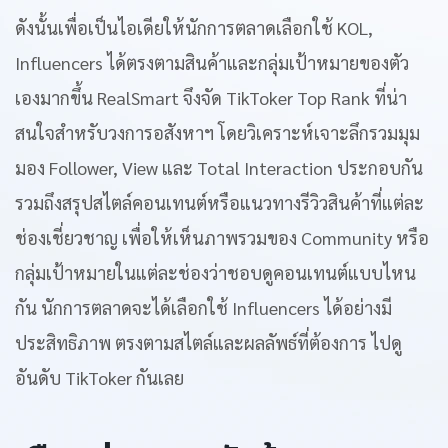
ดังนั้นเพื่อเป็นไอเดียให้นักการตลาดเลือกใช้ KOL,
Influencers ได้ตรงตามสินค้าและกลุ่มเป้าหมายของตัว
เองมากขึ้น RealSmart จึงจัด TikToker Top Rank ที่น่า
สนใจสำหรับวงการอสังหาฯ โดยวิเคราะห์เจาะลึกรวมมุม
มอง Follower, View และ Total Interaction ประกอบกัน
รวมถึงสรุปสไตล์คอนเทนต์หรือแนวทางรีวิวสินค้าที่แต่ละ
ช่องเชี่ยวชาญ เพื่อให้เห็นภาพรวมของ Community หรือ
กลุ่มเป้าหมายในแต่ละช่องว่าชอบดูคอนเทนต์แบบไหน
กัน นักการตลาดจะได้เลือกใช้ Influencers ได้อย่างมี
ประสิทธิภาพ ตรงตามสไตล์และผลลัพธ์ที่ต้องการ ไปดู
อันดับ TikToker กันเลย