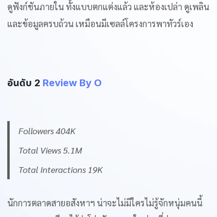
ดูฟังก์ชันภายใน ทั้งแบบตกแต่งแล้ว และห้องเปล่า ดูเพลิน
และข้อมูลครบถ้วน เหมือนมีเซลล์โครงการพาทัวร์เอง
.
อันดับ 2
Review By O
Followers 404K
Total Views 5.1M
Total Interactions 19K
นักการตลาดสายอสังหาฯ น่าจะไม่มีใครไม่รู้จักหนุ่มคนนี้