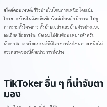
สไตล์คอนเทนต์:
รีวิวบ้านในโซนภาคเหนือ โดยเน้น
โครงการบ้านในจังหวัดเชียงใหม่เป็นหลัก มีการพาไปดู
ภาพรวมทั้งโครงการ ทั้งบ้านเปล่า และบ้านตัวอย่างแบบ
ละเอียด สื่อสารง่าย ชัดเจน ไม่ซับซ้อน เหมาะสำหรับ
นักการตลาด หรือแบรนด์ที่มีโครงการในโซนภาคเหนือไม่
ควรพลาดช่องนี้ด้วยประการทั้งปวง
.
TikToker อื่น ๆ ที่น่าจับตา
มอง