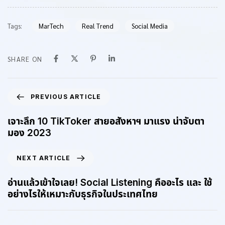
Tags:
MarTech
Real Trend
Social Media
SHARE ON
PREVIOUS ARTICLE
เจาะลึก 10 TikToker สายอสังหาฯ มาแรง น่าจับตา
มอง 2023
NEXT ARTICLE
อ่านแล้วเข้าใจเลย! Social Listening คืออะไร และ ใช้
อย่างไรให้เหมาะกับธุรกิจในประเทศไทย