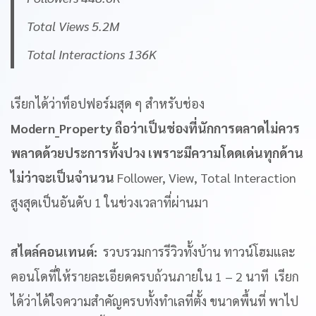
Total Views 5.2M
Total Interactions 136K
เรียกได้ว่าท็อปฟอร์มสุด ๆ สำหรับช่อง
Modern_Property ถือว่าเป็นช่องที่นักการตลาดไม่ควร
พลาดด้วยประการทั้งปวง เพราะมีความโดดเด่นทุกด้าน
ไม่ว่าจะเป็นจำนวน
Follower, View, Total Interaction
สูงสุดเป็นอันดับ 1 ในช่วงเวลาที่ผ่านมา
สไตล์คอนเทนต์:
รวบรวมการรีวิวทั้งบ้าน ทาวน์โฮมและ
คอนโดที่ให้รายละเอียดครบถ้วนภายใน 1 – 2 นาที เรียก
ได้ว่าได้ใจความสำคัญครบทั้งทำเลที่ตั้ง ขนาดพื้นที่ พาไป