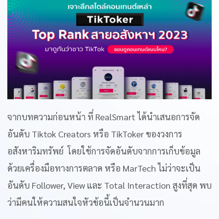
จากบทความก่อนหน้า ที่ RealSmart ได้นำเสนอการจัด
อันดับ Tiktok Creators หรือ TikToker ของวงการ
อสังหาริมทรัพย์ โดยใช้การจัดอันดับจากการเก็บข้อมูล
ด้วยเครื่องมือทางการตลาด หรือ MarTech ไม่ว่าจะเป็น
อันดับ Follower, View และ Total Interaction สูงที่สุด พบ
ว่ามีคนให้ความสนใจหัวข้อนี้เป็นจำนวนมาก