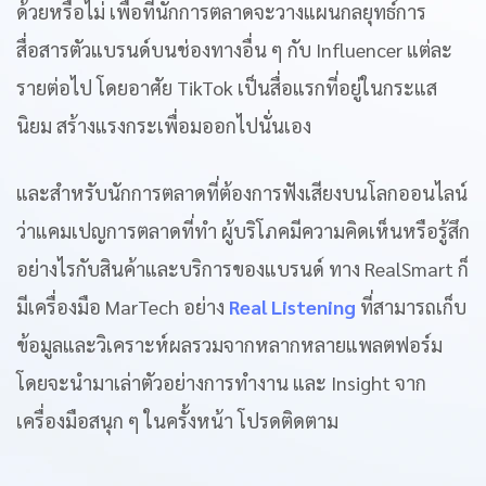
ด้วยหรือไม่ เพื่อที่นักการตลาดจะวางแผนกลยุทธ์การ
สื่อสารตัวแบรนด์บนช่องทางอื่น ๆ กับ Influencer แต่ละ
รายต่อไป โดยอาศัย TikTok เป็นสื่อแรกที่อยู่ในกระแส
นิยม สร้างแรงกระเพื่อมออกไปนั่นเอง
และสำหรับนักการตลาดที่ต้องการฟังเสียงบนโลกออนไลน์
ว่าแคมเปญการตลาดที่ทำ ผู้บริโภคมีความคิดเห็นหรือรู้สึก
อย่างไรกับสินค้าและบริการของแบรนด์ ทาง RealSmart ก็
มีเครื่องมือ MarTech อย่าง
Real Listening
ที่สามารถเก็บ
ข้อมูลและวิเคราะห์ผลรวมจากหลากหลายแพลตฟอร์ม
โดยจะนำมาเล่าตัวอย่างการทำงาน และ Insight จาก
เครื่องมือสนุก ๆ ในครั้งหน้า โปรดติดตาม