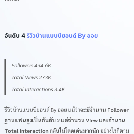
.
อันดับ 4
รีวิวบ้านแบบบียอนด์ By ออย
Followers 434.6K
Total Views 273K
Total Interactions 3.4K
รีวิวบ้านแบบบียอนด์ By ออย แม้ว่าจะ
มีจำนวน Follower
ฐานแฟนสูงเป็นอันดับ 2 แต่จำนวน View และจำนวน
Total Interaction กลับไม่โดดเด่นมากนัก
อย่างไรก็ตาม