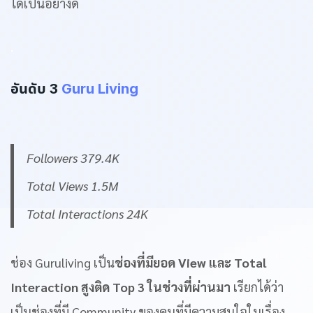
ได้เป็นอย่างดี
.
อันดับ 3
Guru Living
Followers 379.4K
Total Views 1.5M
Total Interactions 24K
ช่อง Guruliving เป็น
ช่องที่มียอด View และ Total
Interaction สูงติด Top 3 ในช่วงที่ผ่านมา
เรียกได้ว่า
เป็นช่องที่มี Community ของคนที่มีความสนใจในเรื่อง