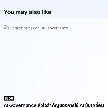
You may also like
BLOG
AI Governance หัวใจสำคัญของการใช้ AI ขับเคลื่อน