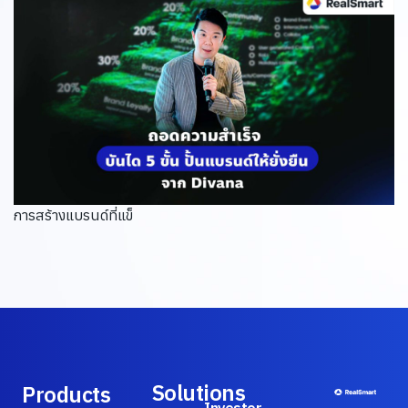
การสร้างแบรนด์ที่แข็
Solutions
Products