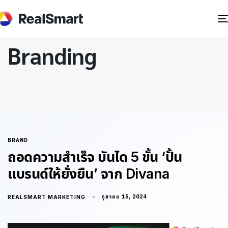
Branding
BRAND
ถอดความสำเร็จ บันได 5 ขั้น ‘ปั้น
แบรนด์ให้ยั่งยืน’ จาก Divana
ตุลาคม 15, 2024
REALSMART MARKETING