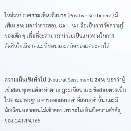
ในส่วนของ
ความเห็นเชิงบวก
(Positive Sentiment) มี
เพียง
6%
มองว่าการสอบ GAT-PAT ถือเป็นการวัดความรู้
ของเด็ก ๆ เพื่อที่จะสามารถนำไปเป็นแนวทางในการ
ตัดสินใจเลือกคณะที่ชอบและถนัดของแต่ละคนได้
ความเห็นเชิงทั่วไป
(Neutral Sentiment)
24%
บอกว่าผู้
เข้าสอบทุกคนต้องทำตามกฎระเบียบ และข้อสอบควรเป็น
ไปตามมาตรฐาน ควรออกสอบเท่าที่สอบเท่านั้น และมี
นักเรียนหลายคนไม่เข้าสอบเพราะไม่เห็นถึงความสำคัญ
ของ GAT/PAT65