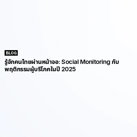
BLOG
รู้จักคนไทยผ่านหน้าจอ: Social Monitoring กับ
พฤติกรรมผู้บริโภคในปี 2025