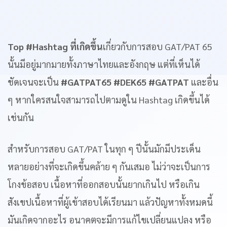
Top #Hashtag ที่เกิดขึ้น
เกี่ยวกับการสอบ GAT/PAT 65
นั้นมีอยู่มากมายทั้งภาษาไทยและอังกฤษ แต่ที่เห็นได้
ชัดเจนจะเป็น
#GATPAT65 #DEK65 #GATPAT
และอื่น
ๆ หากใครสนใจสามารถไปตามดูใน Hashtag เกิดขึ้นได้
เช่นกัน
สำหรับการสอบ GAT/PAT ในทุก ๆ ปีนั้นมักมีประเด็น
หลายอย่างที่จะเกิดขึ้นคล้าย ๆ กันเสมอ ไม่ว่าจะเป็นการ
โกงข้อสอบ เนื้อหาที่ออกสอบนั้นยากเกินไป หรือเกิน
สังเขปเนื้อหาที่ผู้เข้าสอบได้เรียนมา แล้วปัญหาทั้งหมดนี้
มันเกิดจากอะไร อนาคตจะมีการแก้ไขเปลี่ยนแปลง หรือ