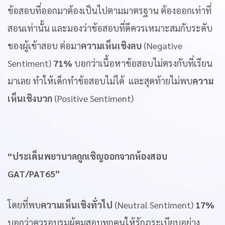
ข้อสอบที่ออกมาต้องเป็นไปตามมาตรฐาน ต้องออกเท่าที่
สอนเท่านั้น และมองว่าข้อสอบที่ดีควรเหมาะสมกับระดับ
ของผู้เข้าสอบ ต่อมา
ความเห็นเชิงลบ
(Negative
Sentiment)
71%
บอกว่าเนื้อหาข้อสอบไม่ตรงกับที่เรียน
มาเลย ทำให้เด็กทำข้อสอบไม่ได้ และสุดท้ายไม่พบ
ความ
เห็นเชิงบวก
(Positive Sentiment)
“ประเด็นพยาบาลถูกเชิญออกจากห้องสอบ
GAT/PAT65”
โดยที่พบ
ความเห็นเชิงทั่วไป
(Neutral Sentiment)
17%
บอกว่าควรอบรมผู้คุมสอบทุกคนให้รู้กฎระเบียบอย่าง