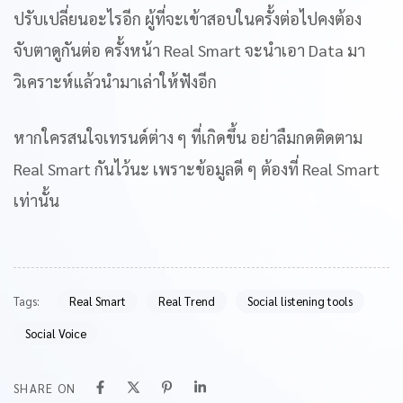
ปรับเปลี่ยนอะไรอีก ผู้ที่จะเข้าสอบในครั้งต่อไปคงต้อง
จับตาดูกันต่อ ครั้งหน้า Real Smart จะนำเอา Data มา
วิเคราะห์แล้วนำมาเล่าให้ฟังอีก
หากใครสนใจเทรนด์ต่าง ๆ ที่เกิดขึ้น อย่าลืมกดติดตาม
Real Smart กันไว้นะ เพราะข้อมูลดี ๆ ต้องที่ Real Smart
เท่านั้น
Tags:
Real Smart
Real Trend
Social listening tools
Social Voice
SHARE ON