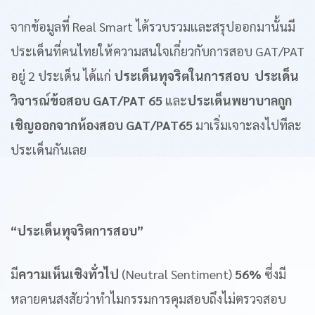
จากข้อมูลที่ Real Smart ได้รวบรวมและสรุปออกมานั้นมี
ประเด็นที่คนไทยให้ความสนใจเกี่ยวกับการสอบ GAT/PAT
อยู่ 2 ประเด็น ได้แก่
ประเด็นทุจริตในการสอบ
ประเด็น
วิจารณ์ข้อสอบ GAT/PAT 65
และ
ประเด็นพยาบาลถูก
เชิญออกจากห้องสอบ GAT/PAT65
มาเริ่มเจาะลงไปทีละ
ประเด็นกันเลย
“ประเด็นทุจริตการสอบ”
มี
ความเห็นเชิงทั่วไป
(Neutral Sentiment)
56%
ซึ่งมี
หลายคนสงสัยว่าทำไมกรรมการคุมสอบถึงไม่ตรวจสอบ