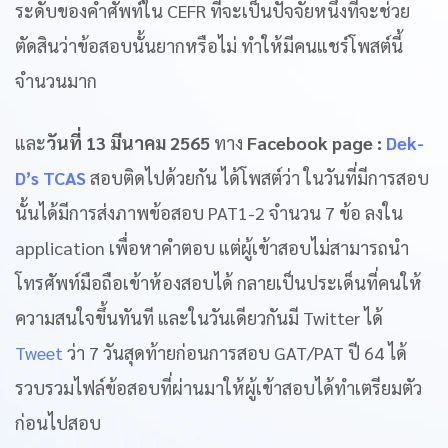
ระดับของคำศัพท์ใน CEFR ที่จะเป็นปัจจัยหนึ่งที่จะช่วย
ตัดสินว่าข้อสอบนั้นยากหรือไม่ ทำให้มีคนแชร์โพสต์นี้
จำนวนมาก
และ
วันที่ 13 มีนาคม 2565
ทาง
Facebook page :
Dek-
D’s TCAS
สอบติดไปด้วยกัน ได้โพสต์ว่า ในวันที่มีการสอบ
นั้นได้มีการส่งภาพข้อสอบ PAT1-2 จำนวน 7 ข้อ ลงใน
application เพื่อหาคำตอบ แต่ผู้เข้าสอบไม่สามารถนำ
โทรศัพท์มือถือเข้าห้องสอบได้ กลายเป็นประเด็นที่คนให้
ความสนใจขึ้นทันที และในวันเดียวกันมี Twitter ได้
Tweet
ว่า 7 วันสุดท้ายก่อนการสอบ GAT/PAT ปี 64 ได้
รวบรวมไฟล์ข้อสอบที่ผ่านมาให้ผู้เข้าสอบได้ทำเตรียมตัว
ก่อนไปสอบ