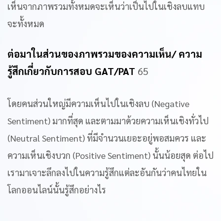
เห็นจากภาพรวมทั้งหมดจะเห็นว่าเป็นไปในเชิงลบแทบ
จะทั้งหมด
ต่อมาในส่วนของภาพรวมของความเห็น/ ความ
รู้สึกเกี่ยวกับการสอบ GAT/PAT
65
โดยคนส่วนใหญ่มีความเห็นไปในเชิงลบ (Negative
Sentiment) มากที่สุด และตามมาด้วยความเห็นเชิงทั่วไป
(Neutral Sentiment) ที่มีจำนวนเยอะอยู่พอสมควร และ
ความเห็นเชิงบวก (Positive Sentiment) นั้นน้อยสุด ต่อไป
เรามาเจาะลึกลงไปในความรู้สึกแต่ละอันกันว่าคนไทยใน
โลกออนไลน์นั้นรู้สึกอย่างไร