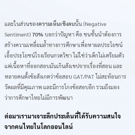
และในส่วนของ
ความเห็นเชิงลบ
นั้น (Negative
Sentiment)
70%
บอกว่าปัญหา คือ ชนชั้นนำต้องการ
สร้างความเหลื่อมล้ำทางการศึกษาเพื่อหาผลประโยชน์
เอื้อประโยชน์โรงเรียนกวดวิชา ไม่ใช่ว่าเด็กไม่เตรียมตัว
แต่เนื้อหาที่ออกสอบมันเกินสังเขปจากเรื่องที่สอน และ
หลายคนตั้งข้อสังเกตว่าข้อสอบ GAT/PAT ไม่สะท้อนการ
วัดผลที่มีคุณภาพ และมีการโกงข้อสอบอีก รวมถึงมอง
ว่าการศึกษาไทยไม่มีการพัฒนา
ต่อมาเรามาเจาะลึกประเด็นที่ได้รับความสนใจ
จากคนไทยในโลกออนไลน์