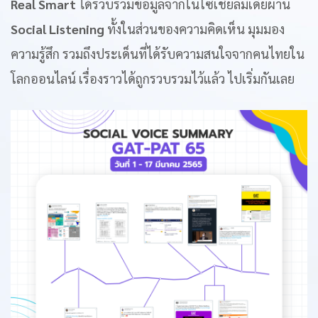
Real Smart
ได้รวบรวมข้อมูลจากในโซเชียลมีเดียผ่าน
Social Listening
ทั้งในส่วนของความคิดเห็น มุมมอง
ความรู้สึก รวมถึงประเด็นที่ได้รับความสนใจจากคนไทยใน
โลกออนไลน์ เรื่องราวได้ถูกรวบรวมไว้แล้ว ไปเริ่มกันเลย