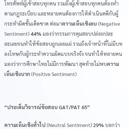
โทรศัพท์ผู้เข้าสอบทุกคน รวมถึงผู้เข้าสอบทุกคนต้องทำ
ตามกฎระเบียบ และหลายคนต้องการให้ดำเนินคดีกับผู้
กระทำผิดขั้นเด็ดขาด ต่อมา
ความเห็นเชิงลบ
(Negative
Sentiment)
44%
มองว่ากรรมการคุมสอบปล่อยปละ
ละเลยจนทำให้ข้อสอบถูกเผยแผ่ รวมถึงเจ้าหน้าที่ไม่มีบท
ลงโทษกับผู้กระทำความผิดแบบจริงจัง จนทำให้หลายคน
มองว่าการศึกษาไทยไม่มีการพัฒนา สุดท้ายไม่พบ
ความ
เห็นเชิงบวก
(Positive Sentiment)
“ประเด็นวิจารณ์ข้อสอบ GAT/PAT 65”
ความเห็นเชิงทั่วไป
(Neutral Sentiment)
29%
บอกว่า