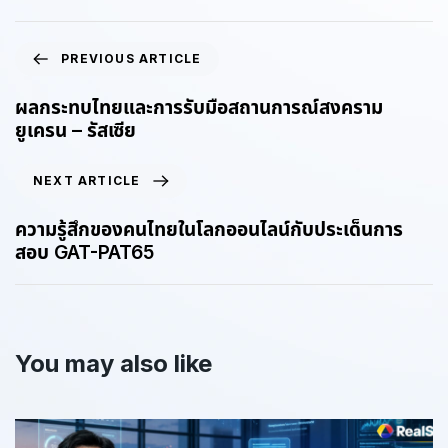
PREVIOUS ARTICLE
ผลกระทบไทยและการรับมือสถานการณ์สงคราม
ยูเครน – รัสเซีย
NEXT ARTICLE
ความรู้สึกของคนไทยในโลกออนไลน์กับประเด็นการ
สอบ GAT-PAT65
You may also like