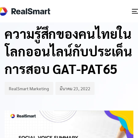
Author
Published
PUBLISHED
on:
IN:
บทความ
ความรู้สึกของคนไทยใน
โลกออนไลน์กับประเด็น
การสอบ GAT-PAT65
RealSmart Marketing
มีนาคม 23, 2022