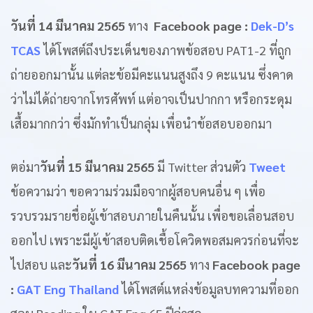
วันที่ 14 มีนาคม 2565
ทาง
Facebook page :
Dek-D’s
TCAS
ได้โพสต์ถึงประเด็นของภาพข้อสอบ PAT1-2 ที่ถูก
ถ่ายออกมานั้น แต่ละข้อมีคะแนนสูงถึง 9 คะแนน ซึ่งคาด
ว่าไม่ได้ถ่ายจากโทรศัพท์ แต่อาจเป็นปากกา หรือกระดุม
เสื้อมากกว่า ซึ่งมักทำเป็นกลุ่ม เพื่อนำข้อสอบออกมา
ตอ่มา
วันที่ 15 มีนาคม 2565
มี Twitter ส่วนตัว
Tweet
ข้อความว่า ขอความร่วมมือจากผู้สอบคนอื่น ๆ เพื่อ
รวบรวมรายชื่อผู้เข้าสอบภายในคืนนั้น เพื่อขอเลื่อนสอบ
ออกไป เพราะมีผู้เข้าสอบติดเชื้อโควิดพอสมควรก่อนที่จะ
ไปสอบ และ
วันที่ 16 มีนาคม 2565
ทาง
Facebook page
:
GAT Eng Thailand
ได้โพสต์แหล่งข้อมูลบทความที่ออก