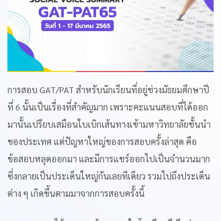
การสอบ GAT/PAT สำหรับนักเรียนที่อยู่ช่วงมัธยมศึกษาปี
ที่ 6 นั้นเป็นเรื่องที่สำคัญมาก เพราะคะแนนสอบที่ได้ออก
มานั้นเปรียบเสมือนใบเบิกเส้นทางเข้ามหาวิทยาลัยชั้นนำ
ของประเทศ แต่ปัญหาใหญ่ของการสอบครั้งล่าสุด คือ
ข้อสอบหลุดออกมา และมีการแชร์ออกไปเป็นจำนวนมาก
ซึ่งกลายเป็นประเด็นใหญ่กันเลยทีเดียว รวมไปถึงประเด็น
ต่าง ๆ เกิดขึ้นตามมาจากการสอบครั้งนี้