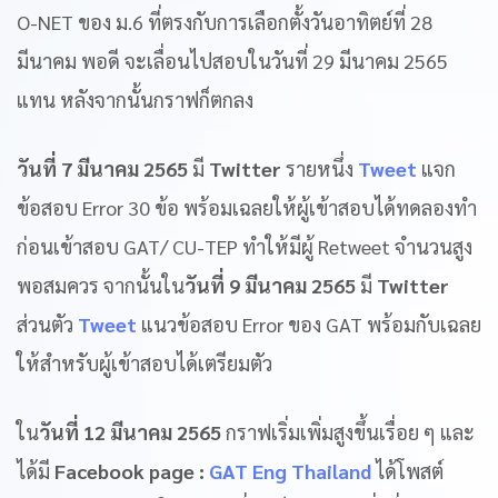
O-NET ของ ม.6 ที่ตรงกับการเลือกตั้งวันอาทิตย์ที่ 28
มีนาคม พอดี จะเลื่อนไปสอบในวันที่ 29 มีนาคม 2565
แทน หลังจากนั้นกราฟก็ตกลง
วันที่ 7 มีนาคม 2565
มี
Twitter
รายหนึ่ง
Tweet
แจก
ข้อสอบ Error 30 ข้อ พร้อมเฉลยให้ผู้เข้าสอบได้ทดลองทำ
ก่อนเข้าสอบ GAT/ CU-TEP ทำให้มีผู้ Retweet จำนวนสูง
พอสมควร จากนั้นใน
วันที่ 9 มีนาคม 2565
มี
Twitter
ส่วนตัว
Tweet
แนวข้อสอบ Error ของ GAT พร้อมกับเฉลย
ให้สำหรับผู้เข้าสอบได้เตรียมตัว
ใน
วันที่ 12 มีนาคม 2565
กราฟเริ่มเพิ่มสูงขึ้นเรื่อย ๆ และ
ได้มี
Facebook page :
GAT Eng Thailand
ได้โพสต์