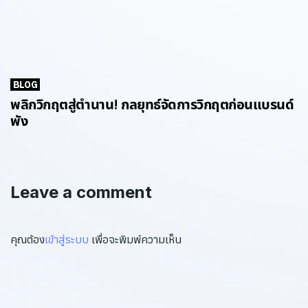
BLOG
พลิกวิกฤตสู่ตำนาน! กลยุทธ์จัดการวิกฤตก่อนแบรนด์
พัง
Leave a comment
คุณต้อง
เข้าสู่ระบบ
เพื่อจะพิมพ์ความเห็น