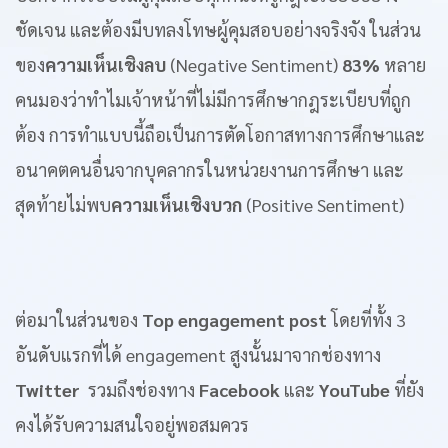
ชัดเจน และต้องมีบทลงโทษผู้คุมสอบอย่างจริงจัง ในส่วน
ของ
ความเห็นเชิงลบ
(Negative Sentiment)
83%
หลาย
คนมองว่าทำไมเจ้าหน้าที่ไม่มีการศึกษากฎระเบียบที่ถูก
ต้อง การทำแบบนี้ถือเป็นการตัดโอกาสทางการศึกษาและ
อนาคตคนอื่นจากบุคลากรในหน่วยงานการศึกษา และ
สุดท้ายไม่พบ
ความเห็นเชิงบวก
(Positive Sentiment)
ต่อมาในส่วนของ
Top engagement post
โดยที่ทั้ง 3
อันดับแรกที่ได้ engagement สูงนั้นมาจากช่องทาง
Twitter
รวมถึงช่องทาง
Facebook
และ
YouTube
ที่ยัง
คงได้รับความสนใจอยู่พอสมควร