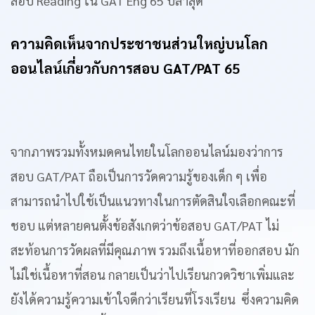
สอบ Reading ใน GAT Eng 65 ปีล่าสุด
ความคิดเห็นจากประชาชนส่วนใหญ่บนโลก
ออนไลน์เกี่ยวกับการสอบ GAT/PAT 65
จากภาพรวมทั้งหมดคนไทยในโลกออนไลน์มองว่าการ
สอบ GAT/PAT ถือเป็นการวัดความรู้ของเด็ก ๆ เพื่อ
สามารถนำไปใช้เป็นแนวทางในการตัดสินใจเลือกคณะที่
ชอบ แต่หลายคนตั้งข้อสังเกตว่าข้อสอบ GAT/PAT ไม่
สะท้อนการวัดผลที่มีคุณภาพ รวมถึงเนื้อหาที่ออกสอบ มัก
ไม่ใช่เนื้อหาที่สอน กลายเป็นว่าไปเรียนกวดวิชาเพิ่มและ
ยังได้ความรู้ความเข้าใจดีกว่าเรียนที่โรงเรียน ซึ่งความคิด