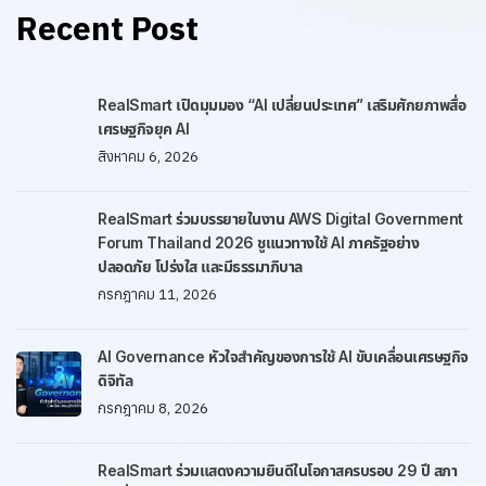
Recent Post
RealSmart เปิดมุมมอง “AI เปลี่ยนประเทศ” เสริมศักยภาพสื่อ
เศรษฐกิจยุค AI
สิงหาคม 6, 2026
RealSmart ร่วมบรรยายในงาน AWS Digital Government
Forum Thailand 2026 ชูแนวทางใช้ AI ภาครัฐอย่าง
ปลอดภัย โปร่งใส และมีธรรมาภิบาล
กรกฎาคม 11, 2026
AI Governance หัวใจสำคัญของการใช้ AI ขับเคลื่อนเศรษฐกิจ
ดิจิทัล
กรกฎาคม 8, 2026
RealSmart ร่วมแสดงความยินดีในโอกาสครบรอบ 29 ปี สภา