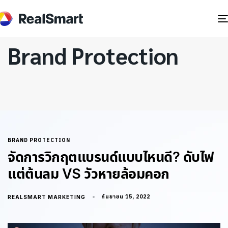
Brand Protection
BRAND PROTECTION
จัดการวิกฤตแบรนด์แบบไหนดี? ดับไฟ
แต่ต้นลม VS วัวหายล้อมคอก
กันยายน 15, 2022
REALSMART MARKETING