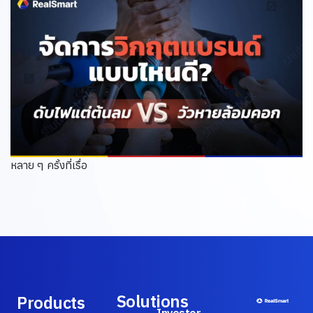
หลาย ๆ ครั้งที่เรื่อ
Solutions
Products