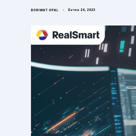
มีนาคม 24, 2023
BORIWAT OPAL