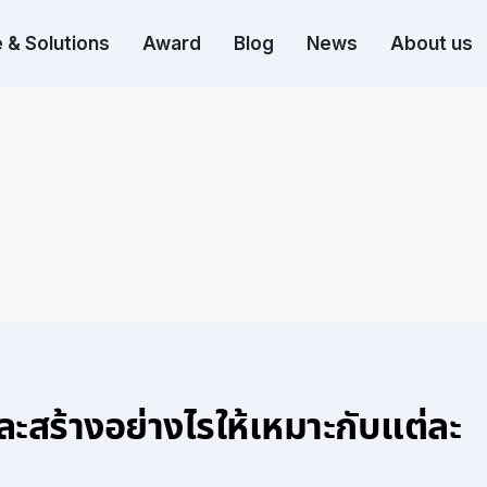
 & Solutions
Award
Blog
News
About us
ะสร้างอย่างไรให้เหมาะกับแต่ละ