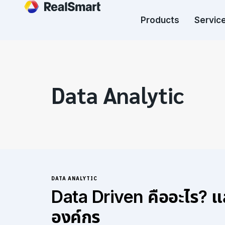
Products
Service
Data Analytic
DATA ANALYTIC
Data Driven คืออะไร? แล
องค์กร