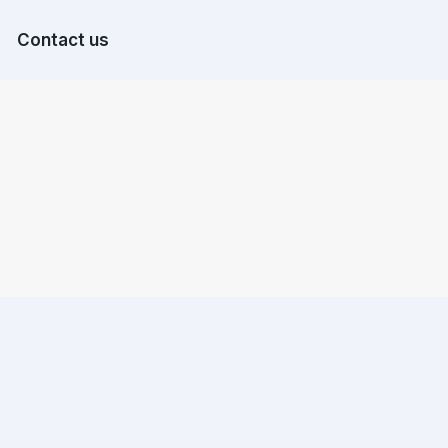
Contact us