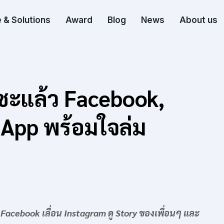
 & Solutions
Award
Blog
News
About us
นซะแล้ว Facebook,
App พร้อมใจล่ม
 Facebook เลื่อน Instagram ดู Story ของเพื่อนๆ และ