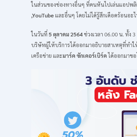
ในส่วนของช่องทางอื่นๆ ที่คนหันไปเล่นแอปพลิเ
,YouTube
และอื่นๆ โดยไม่ได้รู้สึกเดือดร้อนอะไ
ในวันที่
5 ตุลาคม 2564
ช่วงเวลา 06.00 น. ทั้ง
บริษัทผู้ให้บริการได้ออกมาอธิบายสาเหตุที่ทำใ
เครือข่าย และ
มาร์ค ซักเคอร์เบิร์ค
ได้ออกมาขอโท