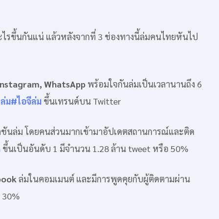
อะไรขึ้นกันแน่ แล้วหลังจากที่ 3 ช่องทางนี้ล่มคนไทยหันไป
Instagram, WhatsApp
พร้อมใจกันล่มเป็นเวลานานถึง 6
ล่ม
#ไอจีล่ม
ขึ้นเทรนด์บน Twitter
ลิเคชันล่ม โดยคนส่วนมากเข้ามาอัปเดตสถานการณ์และติด
n
ขึ้นเป็นอันดับ 1 มีจำนวน 1.28 ล้าน tweet หรือ 50%
book
ล่มในคอมเมนต์ และมีการพูดคุยกับผู้ติดตามผ่าน
ง 30%