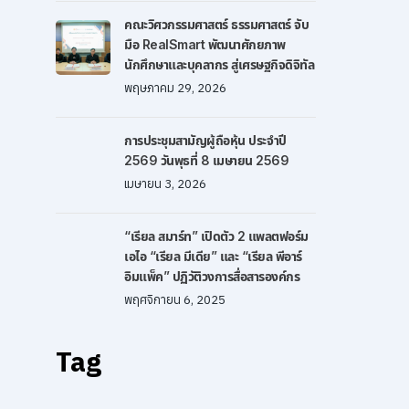
คณะวิศวกรรมศาสตร์ ธรรมศาสตร์ จับ
มือ RealSmart พัฒนาศักยภาพ
นักศึกษาและบุคลากร สู่เศรษฐกิจดิจิทัล
พฤษภาคม 29, 2026
การประชุมสามัญผู้ถือหุ้น ประจำปี
2569 วันพุธที่ 8 เมษายน 2569
เมษายน 3, 2026
“เรียล สมาร์ท” เปิดตัว 2 แพลตฟอร์ม
เอไอ “เรียล มีเดีย” และ “เรียล พีอาร์
อิมแพ็ค” ปฏิวัติวงการสื่อสารองค์กร
พฤศจิกายน 6, 2025
Tag