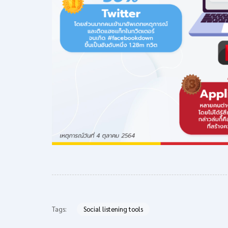
Tags:
Social listening tools