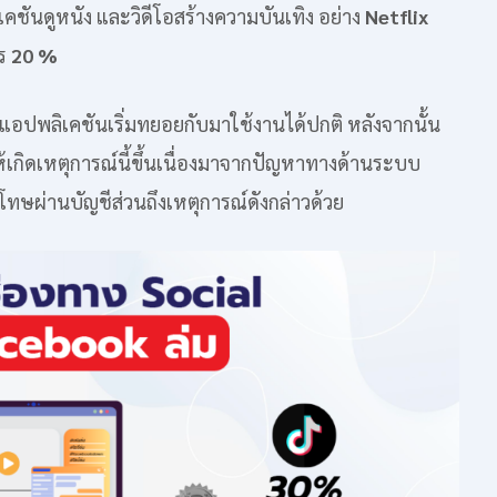
คชันดูหนัง และวิดีโอสร้างความบันเทิง อย่าง
Netflix
ร
20 %
 3 แอปพลิเคชันเริ่มทยอยกับมาใช้งานได้ปกติ หลังจากนั้น
ห้เกิดเหตุการณ์นี้ขึ้นเนื่องมาจากปัญหาทางด้านระบบ
ษผ่านบัญชีส่วนถึงเหตุการณ์ดังกล่าวด้วย