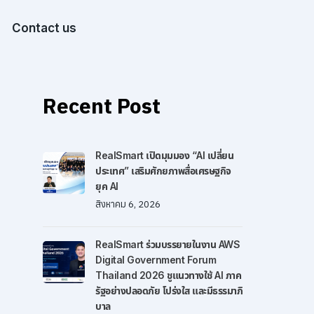
Contact us
Recent Post
RealSmart เปิดมุมมอง “AI เปลี่ยน
ประเทศ” เสริมศักยภาพสื่อเศรษฐกิจ
ยุค AI
สิงหาคม 6, 2026
RealSmart ร่วมบรรยายในงาน AWS
Digital Government Forum
Thailand 2026 ชูแนวทางใช้ AI ภาค
รัฐอย่างปลอดภัย โปร่งใส และมีธรรมาภิ
บาล