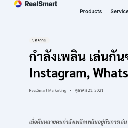
Products
Service
บทความ
Author
Published
PUBLISHED
กำลังเพลิน เล่นกั
on:
IN:
Instagram, Whats
RealSmart Marketing
ตุลาคม 21, 2021
เมื่อคืนหลายคนกำลังเพลิดเพลินอยู่กับการเล่น