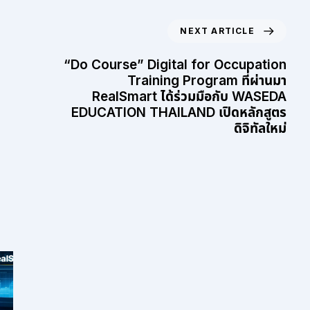
NEXT ARTICLE
“Do Course” Digital for Occupation
Training Program ที่ผ่านมา
RealSmart ได้ร่วมมือกับ WASEDA
EDUCATION THAILAND เปิดหลักสูตร
ดิจิทัลใหม่