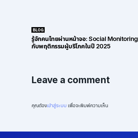
BLOG
รู้จักคนไทยผ่านหน้าจอ: Social Monitoring
กับพฤติกรรมผู้บริโภคในปี 2025
Leave a comment
คุณต้อง
เข้าสู่ระบบ
เพื่อจะพิมพ์ความเห็น