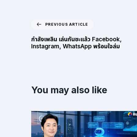
PREVIOUS ARTICLE
กำลังเพลิน เล่นกันซะแล้ว Facebook,
Instagram, WhatsApp พร้อมใจล่ม
You may also like