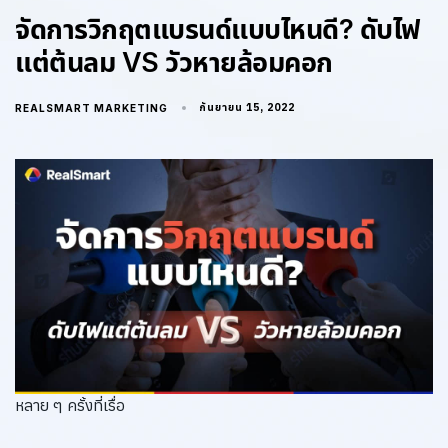
จัดการวิกฤตแบรนด์แบบไหนดี? ดับไฟ
แต่ต้นลม VS วัวหายล้อมคอก
กันยายน 15, 2022
REALSMART MARKETING
หลาย ๆ ครั้งที่เรื่อ