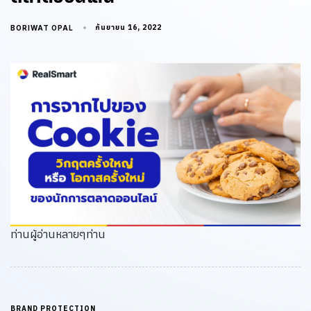
กันยายน 16, 2022
BORIWAT OPAL
ท่านผู้อ่านหลายๆท่าน
BRAND PROTECTION