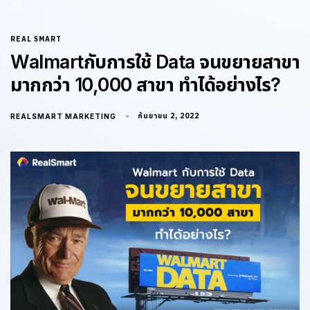
REAL SMART
Walmartกับการใช้ Data จนขยายสาขา
มากกว่า 10,000 สาขา ทำได้อย่างไร?
กันยายน 2, 2022
REALSMART MARKETING