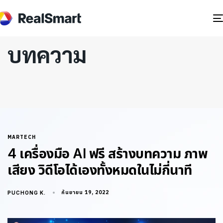
บทความ
MARTECH
4 เครื่องมือ AI ฟรี สร้างบทความ ภาพ
เสียง วิดีโอได้เองทั้งหมดในไม่กี่นาที
กันยายน 19, 2022
PUCHONG K.