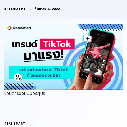
กันยายน 5, 2022
REALSMART
ชวนสำรวจมุมมองผู้บริ
REAL SMART