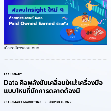
เมื่อเรามีการคอนเทนต
REAL SMART
Data คือพลังขับเคลื่อนใหม่!เครื่องมือ
แบบไหนที่นักการตลาดต้องมี
กันยายน 8, 2022
REALSMART MARKETING