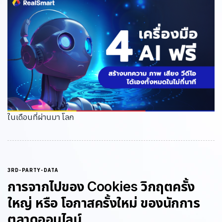
ในเดือนที่ผ่านมา โลก
3RD-PARTY-DATA
การจากไปของ Cookies วิกฤตครั้ง
ใหญ่ หรือ โอกาสครั้งใหม่ ของนักการ
ตลาดออนไลน์