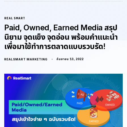
REAL SMART
Paid, Owned, Earned Media สรุป
นิยาม จุดแข็ง จุดอ่อน พร้อมคำแนะนำ
เพื่อมาใช้ทำการตลาดแบบรวบรัด!
กันยายน 13, 2022
REALSMART MARKETING