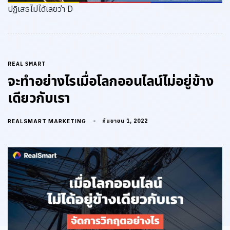
ปฏิเสธไม่ได้เลยว่า D
REAL SMART
จะทำอย่างไรเมื่อโลกออนไลน์ไม่อยู่ข้าง
เดียวกับเรา
กันยายน 1, 2022
REALSMART MARKETING