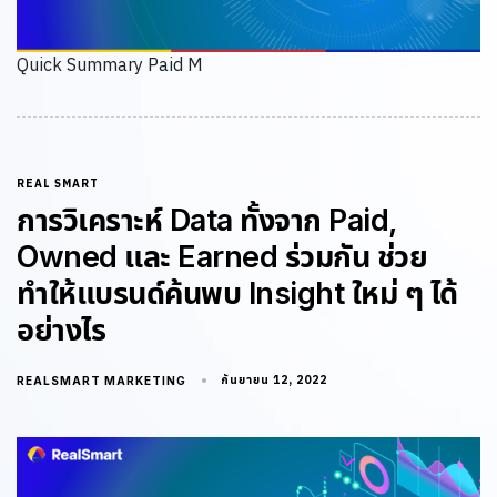
Quick Summary Paid M
REAL SMART
การวิเคราะห์ Data ทั้งจาก Paid,
Owned และ Earned ร่วมกัน ช่วย
ทำให้แบรนด์ค้นพบ Insight ใหม่ ๆ ได้
อย่างไร
กันยายน 12, 2022
REALSMART MARKETING