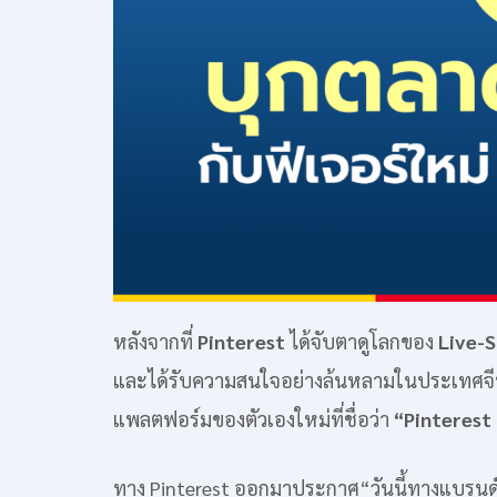
หลังจากที่
Pinterest
ได้จับตาดูโลกของ
Live-
และได้รับความสนใจอย่างล้นหลามในประเทศจี
แพลตฟอร์มของตัวเองใหม่ที่ชื่อว่า
“Pinterest
ทาง Pinterest ออกมาประกาศ“วันนี้ทางแบรนด์ไ