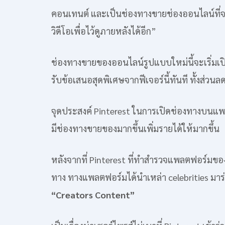
คอนเทนต์ และเป็นช่องทางขายช่องออนไลน์ที่จะ
วิดีโอเพื่อไว้ดูภายหลังได้อีก”
ช่องทางขายของออนไลน์รูปแบบใหม่นี้จะเริ่มเปิด
รับข้อเสนอสุดพิเศษจากฟีเจอร์นี้ทันที ทั้งส่ว
จุดประสงค์ Pinterest ในการเปิดช่องทางบนแพล
มีช่องทางขายของมากขึ้นเพิ่มรายได้ให้มากขึ้น
หลังจากที่ Pinterest ที่ทำสำรวจแพลตฟอร์มของ
ทาง ทางแพลตฟอร์มได้นำเหล่า celebrities มาร่
“Creators Content”