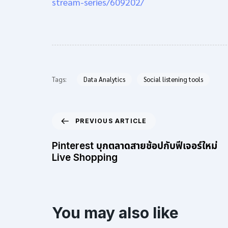
stream-series/609202/
Tags:
Data Analytics
Social listening tools
PREVIOUS ARTICLE
Pinterest บุกตลาดสายช้อปกับฟีเจอร์ใหม่
Live Shopping
You may also like