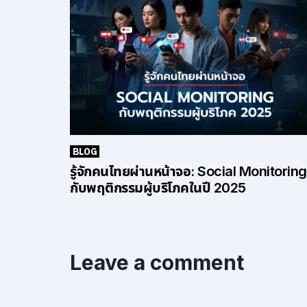
BLOG
รู้จักคนไทยผ่านหน้าจอ: Social Monitoring
กับพฤติกรรมผู้บริโภคในปี 2025
Leave a comment