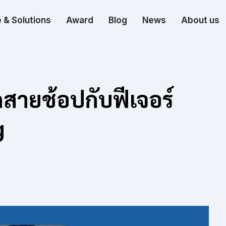
 & Solutions
Award
Blog
News
About us
สายช้อปกับฟีเจอร์
g