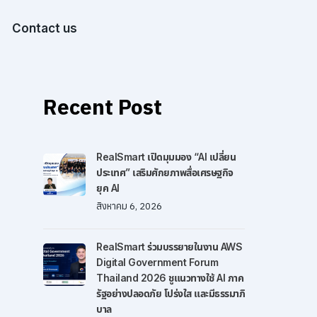
Contact us
Recent Post
RealSmart เปิดมุมมอง “AI เปลี่ยน
ประเทศ” เสริมศักยภาพสื่อเศรษฐกิจ
ยุค AI
สิงหาคม 6, 2026
RealSmart ร่วมบรรยายในงาน AWS
Digital Government Forum
Thailand 2026 ชูแนวทางใช้ AI ภาค
รัฐอย่างปลอดภัย โปร่งใส และมีธรรมาภิ
บาล