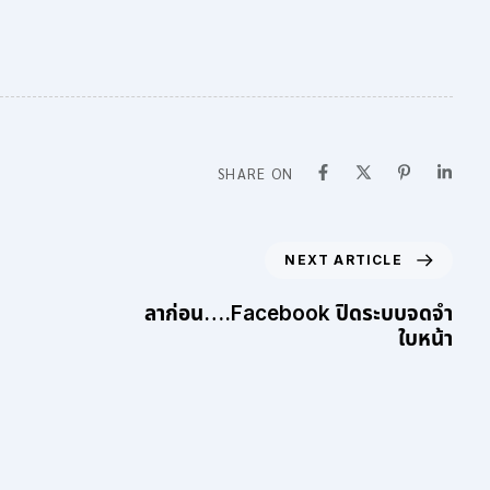
SHARE ON
NEXT ARTICLE
ลาก่อน….Facebook ปิดระบบจดจำ
ใบหน้า