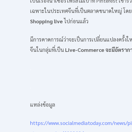
เป็นเรื่องน่าเซอร์ไพรส์ไม่เบาที่ Pinterest เข้าร
เฉพาะในประเทศจีนที่เป็นตลาดขนาดใหญ่ โดยที่
Shopping live
ไปก่อนแล้ว
มีการคาดการณ์ว่าจะเป็นการเปลี่ยนแปลงครั้ง
จีนในกลุ่มที่เป็น
Live-Commerce จะมีอัตราการ
.
.
แหล่งข้อมูล
https://www.socialmediatoday.com/news/pi