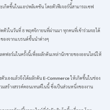
เกิดขึ้นในแอปพลิเคชัน โดยตัวฟีเจอร์นี้สามารถเซฟ
ตัวในวันที่ 8 พฤศจิกายนที่ผ่านมา ทุกคนที่เข้าร่วมจะได้
นลดของจากแบรนด์ชั้นนำต่างๆ
ตฟอร์มในครั้งนี้เพื่อผลักดันเหล่านักขายของออนไลน์ให้
ตัวเองแล้วจึงได้ผลักดัน
E-Commerce
ให้เกิดขึ้นในช่อง
วมสร้างสรรค์คอนเทนต์ในนี้ ซึ่งเป็นส่วนหนึ่งของงาน