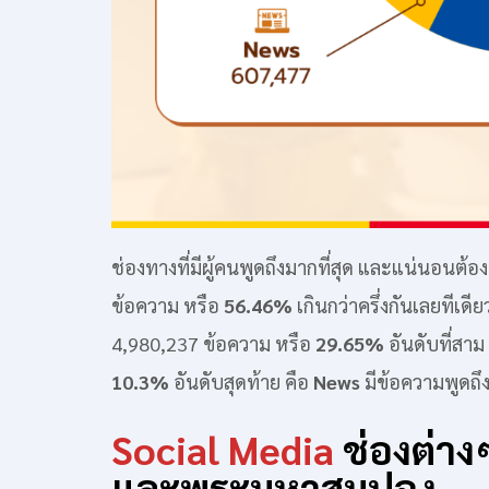
ช่องทางที่มีผู้คนพูดถึงมากที่สุด และแน่นอนต้อ
ข้อความ หรือ
56.46%
เกินกว่าครึ่งกันเลยทีเดีย
4,980,237 ข้อความ หรือ
29.65%
อันดับที่สาม
10.3%
อันดับสุดท้าย คือ
News
มีข้อความพูดถึ
Social Media
ช่องต่าง
และพระมหาสมปอง