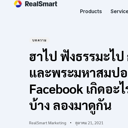
Products
Service
บทความ
Author
Published
PUBLISHED
ฮาไป ฟังธรรมะไป 
on:
IN:
และพระมหาสมปอง
Facebook เกิดอะไ
บ้าง ลองมาดูกัน
RealSmart Marketing
ตุลาคม 21, 2021