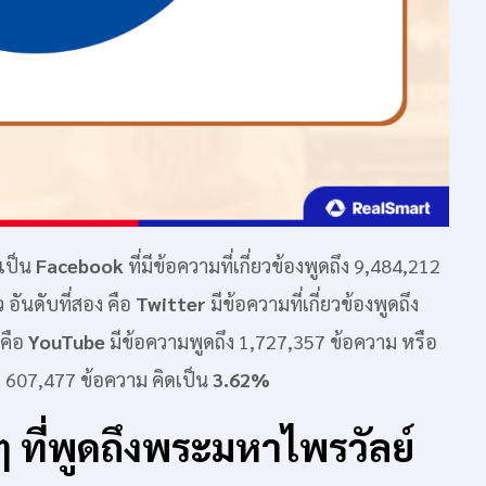
งเป็น
Facebook
ที่มีข้อความที่เกี่ยวข้องพูดถึง 9,484,212
ว อันดับที่สอง คือ
Twitter
มีข้อความที่เกี่ยวข้องพูดถึง
 คือ
YouTube
มีข้อความพูดถึง 1,727,357 ข้อความ หรือ
ง 607,477 ข้อความ คิดเป็น
3.62%
ๆ ที่พูดถึงพระมหาไพรวัลย์