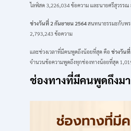
ไลฟ์สด 3,226,034 ข้อความ และนายศรีสุวรรณ ส
ช่วงวันที่ 2 กันยายน 2564
สนทนาธรรมะกับพระม
2,793,243 ข้อความ
และช่วงเวลาที่มีคนพูดถึงน้อยที่สุด คือ
ช่วงวันท
จำนวนข้อความพูดถึงทุกช่องทางน้อยที่สุด 1,0
ช่องทางที่มีคนพูดถึงมาก