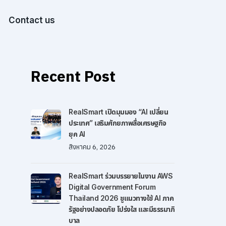
Contact us
Recent Post
RealSmart เปิดมุมมอง “AI เปลี่ยน
ประเทศ” เสริมศักยภาพสื่อเศรษฐกิจ
ยุค AI
สิงหาคม 6, 2026
RealSmart ร่วมบรรยายในงาน AWS
Digital Government Forum
Thailand 2026 ชูแนวทางใช้ AI ภาค
รัฐอย่างปลอดภัย โปร่งใส และมีธรรมาภิ
บาล