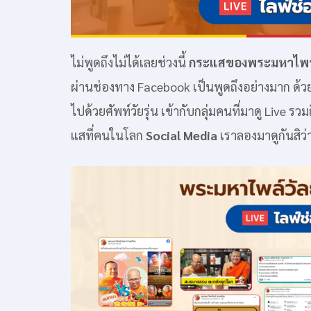
ไม่พูดถึงไม่ได้เลยช่วงนี้
กระแสของพระมหาไพร
ผ่านช่องทาง Facebook เป็นพูดถึงอย่างมาก 
ไปด้วยศัพท์วัยรุ่น เข้ากับกลุ่มคนที่มาดู Live
แสที่คนในโลก
Social Media
เราลองมาดูกันสิว่