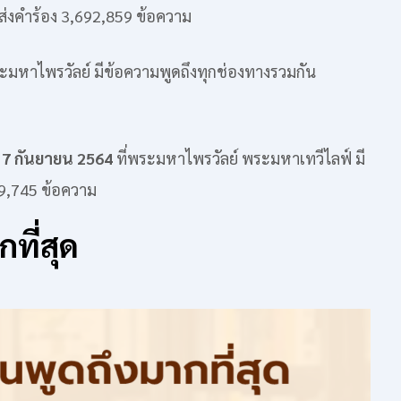
่งคำร้อง 3,692,859 ข้อความ
หาไพรวัลย์ มีข้อความพูดถึงทุกช่องทางรวมกัน
ี่ 7 กันยายน 2564
ที่พระมหาไพรวัลย์ พระมหาเทวีไลฟ์ มี
19,745 ข้อความ
ที่สุด