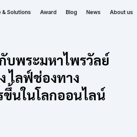
 & Solutions
Award
Blog
News
About us
กับพระมหาไพรวัลย์
 ไลฟ์ช่องทาง
รขึ้นในโลกออนไลน์