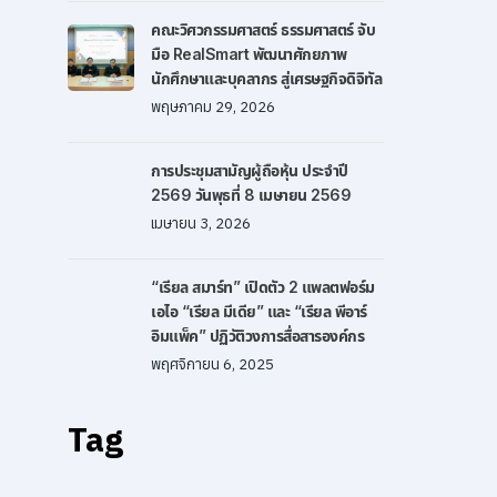
คณะวิศวกรรมศาสตร์ ธรรมศาสตร์ จับ
มือ RealSmart พัฒนาศักยภาพ
นักศึกษาและบุคลากร สู่เศรษฐกิจดิจิทัล
พฤษภาคม 29, 2026
การประชุมสามัญผู้ถือหุ้น ประจำปี
2569 วันพุธที่ 8 เมษายน 2569
เมษายน 3, 2026
“เรียล สมาร์ท” เปิดตัว 2 แพลตฟอร์ม
เอไอ “เรียล มีเดีย” และ “เรียล พีอาร์
อิมแพ็ค” ปฏิวัติวงการสื่อสารองค์กร
พฤศจิกายน 6, 2025
Tag