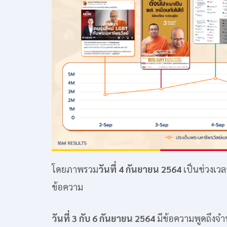
โดยภาพรวม
วันที่ 4 กันยายน 2564
เป็นช่วงเวล
ข้อความ
วันที่ 3 กับ 6 กันยายน 2564
มีข้อความพูดถึงจ