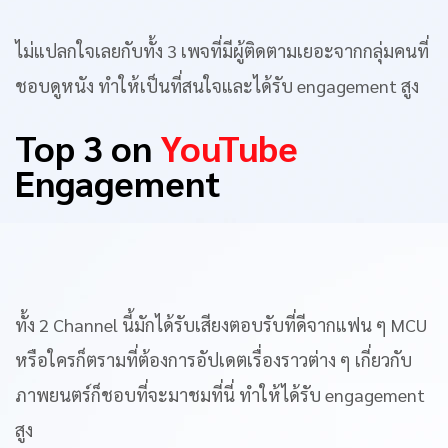
ไม่แปลกใจเลยกับทั้ง 3 เพจที่มีผู้ติดตามเยอะจากกลุ่มคนที่
ชอบดูหนัง ทำให้เป็นที่สนใจและได้รับ engagement สูง
Top 3 on
YouTube
Engagement
ทั้ง 2 Channel นี้มักได้รับเสียงตอบรับที่ดีจากแฟน ๆ MCU
หรือใครก็ตรามที่ต้องการอัปเดตเรื่องราวต่าง ๆ เกี่ยวกับ
ภาพยนตร์ก็ชอบที่จะมาชมที่นี่ ทำให้ได้รับ engagement
สูง