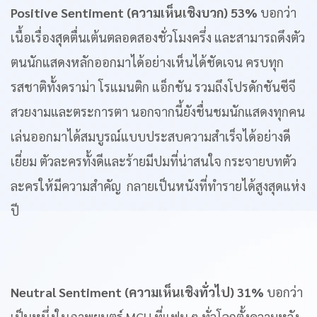
Positive Sentiment (ความเห็นเชิงบวก) 53%
บอกว่า
เนื้อเรื่องสุดตื่นเต้นตลอดสองชั่วโมงครึ่ง และสามารถดึงตัว
ตนนักแสดงหลักออกมาได้อย่างเห็นได้ชัดเจน ครบทุก
รสชาติทั้งดราม่า โรแมนติก แอ็กชัน รวมถึงโปรดักชันซีจี
สวยงามและตระการตา นอกจากนี้ยังชื่นชมนักแสดงทุกคน
เล่นออกมาได้สมบูรณ์แบบประสบความสำเร็จได้อย่างดี
เยี่ยม ตัวละครทั้งดีและร้ายมีปมที่น่าสนใจ กระจายบทตัว
ละครให้มีความสำคัญ กลายเป็นหนังที่ทำรายได้สูงสุดแห่ง
ปี
Neutral Sentiment (ความเห็นเชิงทั่วไป) 31%
บอกว่า
เป็นหนึ่งในภาพยนตร์ MCU ที่แฟน ๆ ทั่วโลกตั้งความหวัง