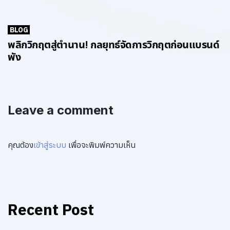
BLOG
พลิกวิกฤตสู่ตำนาน! กลยุทธ์จัดการวิกฤตก่อนแบรนด์
พัง
Leave a comment
คุณต้อง
เข้าสู่ระบบ
เพื่อจะพิมพ์ความเห็น
Recent Post