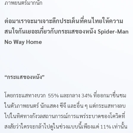
ภาพยนตร์มากนัก
ต่อมาเราจะมาเจาะลึกประเด็นที่คนไทยให้ความ
สนใจกันเยอะเกี่ยวกับกระแสของหนัง Spider-Man
No Way Home
“กระแสของหนัง”
โดยกระแสทางบวก 55% และกลาง 34% ที่ออกมาชื่นชม
ในตัวภาพยนตร์ นักแสดง ซีจี และอื่น ๆ แต่กระแสทางลบ
ไปในทิศทางกังวลสถานการณ์การแพร่ระบาดของโควิดที่
สงสัยว่าใครจะกล้าไปดูในช่วงแบบนี้เพียงแค่ 11% เท่านั้น