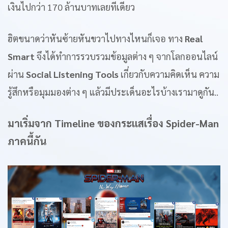
เงินไปกว่า 170 ล้านบาทเลยทีเดียว
ฮิตขนาดว่าหันซ้ายหันขวาไปทางไหนก็เจอ ทาง
Real
Smart
จึงได้ทำการรวบรวมข้อมูลต่าง ๆ จากโลกออนไลน์
ผ่าน
Social Listening Tools
เกี่ยวกับความคิดเห็น ความ
รู้สึกหรือมุมมองต่าง ๆ แล้วมีประเด็นอะไรบ้างเรามาดูกัน..
มาเริ่มจาก Timeline ของกระแสเรื่อง Spider-Man
ภาคนี้กัน