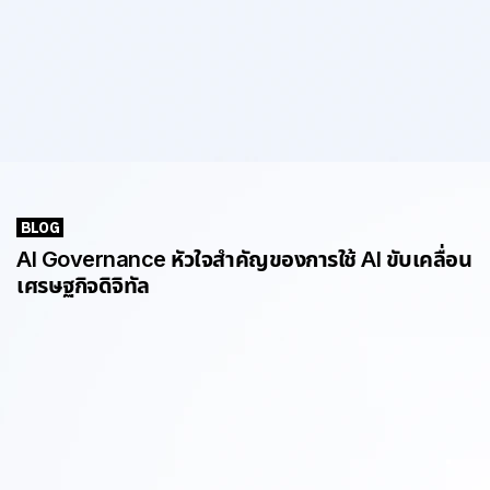
BLOG
AI Governance หัวใจสำคัญของการใช้ AI ขับเคลื่อน
เศรษฐกิจดิจิทัล