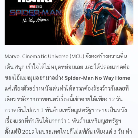
Marvel Cinematic Universe (MCU) ยังคงสร้างความตื่น
เต้น สนุก เร้าใจได้ไม่หยุดหย่อนเลย และได้ปล่อยภาคต่อ
ของไอ้แมงมุมออกมาอย่าง
Spider-Man No Way Home
แค่เพียงตัวอย่างหนังเล่นทำให้สาวกต้องร้องว้าวกันเลยที
เดียว หลังจากภาพยนตร์เรื่องนี้เข้าฉายได้เพียง 12 วัน
กวาดเงินไปกว่า 1 พันล้านเหรียญสหรัฐฯ กลายเป็นหนัง
เรื่องแรกที่ทำเงินได้มากกว่า 1 พันล้านเหรียญสหรัฐฯ
ตั้งแต่ปี 2019 ในประเทศไทยก็ไม่แพ้กัน เพียงแค่ 3 วัน ทำ