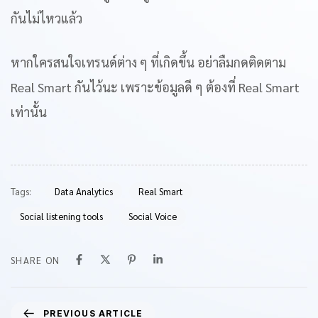
กันไม่ไหวแล้ว
หากใครสนใจเทรนด์ต่าง ๆ ที่เกิดขึ้น อย่าลืมกดติดตาม
Real Smart กันไว้นะ เพราะข้อมูลดี ๆ ต้องที่ Real Smart
เท่านั้น
Tags:
Data Analytics
Real Smart
Social listening tools
Social Voice
SHARE ON
PREVIOUS ARTICLE