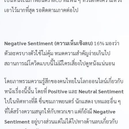
เอาไว้มากที่สุด รอติดตามภาคต่อไป
Negative Sentiment (ความเห็นเชิงลบ)
16% มองว่า
ตัวละครบางตัวใช้ไม่คุ้ม หมดความสำคัญง่ายเกินไป
สถานการณ์โควิดแบบนี้ไม่มีใครเสี่ยงไปดูหนังแน่นอน
โดยภาพรวมความรู้สึกของคนไทยในโลกออนไลน์เกี่ยวกับ
หนังเรื่องนี้นั้น โดยที่
Positive
และ
Neutral Sentiment
ไปในทิศทางที่ดี ชื่นชมภาพยนตร์ นักแสดง บทและอื่น ๆ
ที่ได้สร้างความสนุกให้กับพวกเขา แต่ก็ยังมี
Negative
Sentiment
อยู่บางส่วนแต่ไม่ได้ไปทางด้านลบเกี่ยวกับ