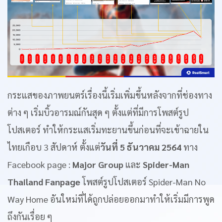
กระแสของภาพยนตร์เรื่องนี้เริ่มเพิ่มขึ้นหลังจากที่ช่องทาง
ต่าง ๆ เริ่มบิ้วอารมณ์กันสุด ๆ ตั้งแต่ที่มีการโพสต์รูป
โปสเตอร์ ทำให้กระแสเริ่มทะยานขึ้นก่อนที่จะเข้าฉายใน
ไทยเกือบ 3 สัปดาห์ ตั้งแต่
วันที่ 5 ธันวาคม 2564
ทาง
Facebook page :
Major Group
และ
Spider-Man
Thailand Fanpage
โพสต์รูปโปสเตอร์ Spider-Man No
Way Home อันใหม่ที่ได้ถูกปล่อยออกมาทำให้เริ่มมีการพูด
ถึงกันเรื่อย ๆ