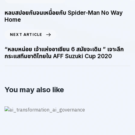
หลบสปอยกันจนเหนื่อยกับ Spider-Man No Way
Home
NEXT ARTICLE
“หลบหน่อย เจ้าแห่งอาเซียน 6 สมัยจะเดิน ” เจาะลึก
กระแสทีมชาติไทยใน AFF Suzuki Cup 2020
You may also like