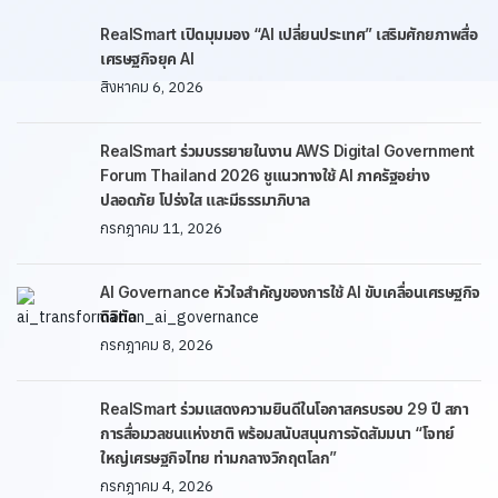
RealSmart เปิดมุมมอง “AI เปลี่ยนประเทศ” เสริมศักยภาพสื่อ
เศรษฐกิจยุค AI
สิงหาคม 6, 2026
RealSmart ร่วมบรรยายในงาน AWS Digital Government
Forum Thailand 2026 ชูแนวทางใช้ AI ภาครัฐอย่าง
ปลอดภัย โปร่งใส และมีธรรมาภิบาล
กรกฎาคม 11, 2026
AI Governance หัวใจสำคัญของการใช้ AI ขับเคลื่อนเศรษฐกิจ
ดิจิทัล
กรกฎาคม 8, 2026
RealSmart ร่วมแสดงความยินดีในโอกาสครบรอบ 29 ปี สภา
การสื่อมวลชนแห่งชาติ พร้อมสนับสนุนการจัดสัมมนา “โจทย์
ใหญ่เศรษฐกิจไทย ท่ามกลางวิกฤตโลก”
กรกฎาคม 4, 2026