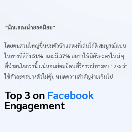
“นักแสดงนำยอดนิยม”
โดยคนส่วนใหญ่ชื่นชมตัวนักแสดงที่เล่นได้ดี สมบูรณ์แบบ
ในทางที่ดีถึง
51%
และมี
37%
อยากให้มีตัวละครใหม่ ๆ
ที่น่าสนใจกว่านี้ แน่นอนย่อมมีคนที่วิจารณ์ทางลบ 12% ว่า
ใช้ตัวละครบางตัวไม่คุ้ม หมดความสำคัญง่ายเกินไป
Top 3 on
Facebook
Engagement