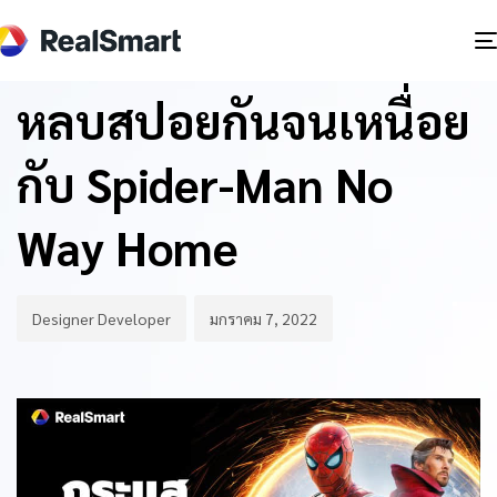
Author
Published
PUBLISHED
on:
IN:
BLOG
หลบสปอยกันจนเหนื่อย
กับ Spider-Man No
Way Home
Designer Developer
มกราคม 7, 2022