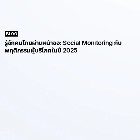
BLOG
รู้จักคนไทยผ่านหน้าจอ: Social Monitoring กับ
พฤติกรรมผู้บริโภคในปี 2025