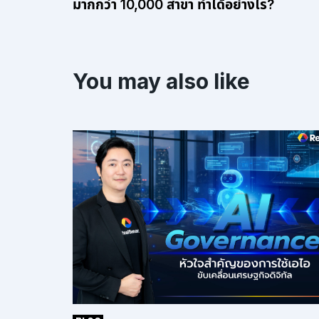
มากกว่า 10,000 สาขา ทำได้อย่างไร?
You may also like