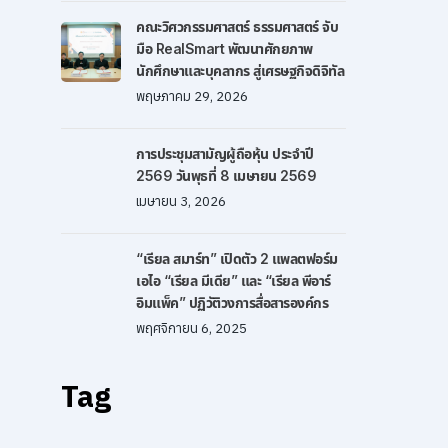
คณะวิศวกรรมศาสตร์ ธรรมศาสตร์ จับ
มือ RealSmart พัฒนาศักยภาพ
นักศึกษาและบุคลากร สู่เศรษฐกิจดิจิทัล
พฤษภาคม 29, 2026
การประชุมสามัญผู้ถือหุ้น ประจำปี
2569 วันพุธที่ 8 เมษายน 2569
เมษายน 3, 2026
“เรียล สมาร์ท” เปิดตัว 2 แพลตฟอร์ม
เอไอ “เรียล มีเดีย” และ “เรียล พีอาร์
อิมแพ็ค” ปฏิวัติวงการสื่อสารองค์กร
พฤศจิกายน 6, 2025
Tag