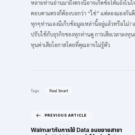
หลายท่านอ่านมาถึงตรงนี้อาจเกิดข้อโต้แย้งในใจ
ตอบตามตรงก็ต้องบอกว่า “ใช่” แต่ลองมองกันดีๆ
ทุกๆท่านเองมีเก็บข้อมูลเหล่านี้อยู่แล้วหรือไ
ปรับใช้กับธุรกิจของทุกท่านดู การเสียเวลาลงทุ
ทุนค่าเสียโอกาสโดยที่คุณอาจไม่รู้ตัว
Tags:
Real Smart
PREVIOUS ARTICLE
Walmartกับการใช้ Data จนขยายสาขา