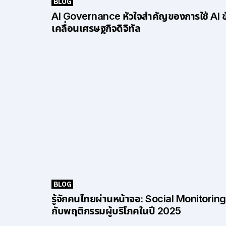
BLOG
AI Governance หัวใจสำคัญของการใช้ AI ข
เคลื่อนเศรษฐกิจดิจิทัล
BLOG
รู้จักคนไทยผ่านหน้าจอ: Social Monitoring
กับพฤติกรรมผู้บริโภคในปี 2025