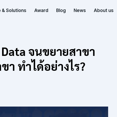
 & Solutions
Award
Blog
News
About us
้ Data จนขยายสาขา
าขา ทำได้อย่างไร?