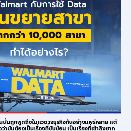
ันนั้นถูกพูดถึงในแวดวงธุรกิจกันอย่างแพร่หลาย แต่
ว่ามันต้องเป็นเรื่องที่ซับซ้อน เป็นเรื่องที่เข้าถึงยาก