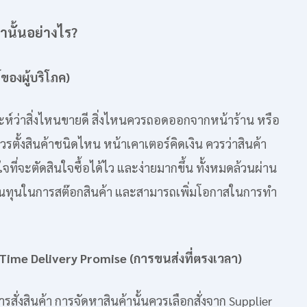
านั้นอย่างไร?
องผู้บริโภค)
ห์ว่าสิ่งไหนขายดี สิ่งไหนควรถอดออกจากหน้าร้าน หรือ
รตั้งสินค้าชนิดไหน หน้าเคาเตอร์คิดเงิน ควรว่าสินค้า
จที่จะตัดสินใจซื้อได้ไว และง่ายมากขึ้น ทั้งหมดล้วนผ่าน
ดต้นทุนในการสต๊อกสินค้า และสามารถเพิ่มโอกาสในการทำ
Time Delivery Promise (การขนส่งที่ตรงเวลา)
การสั่งสินค้า การจัดหาสินค้านั้นควรเลือกสั่งจาก Supplier