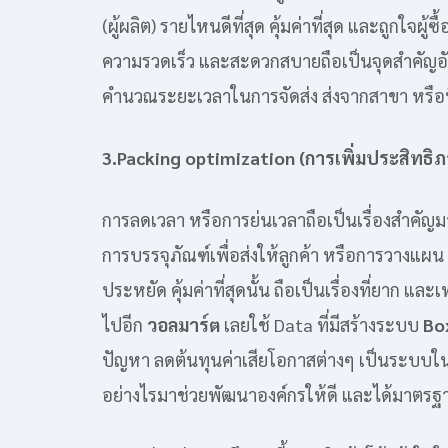
(ผู้ผลิต) รายไหนดีที่สุด คุ้มค่าที่สุด และถูกใจผู้
ความรวดเร็ว และสะดวกสบายถือเป็นจุดสำคัญอัน
คำนวณระยะเวลาในการจัดส่ง ส่งจากสาขา หรือที่ไ
3.Packing optimization (การเพิ่มประสิทธ
การลดเวลา หรือการย่นเวลาถือเป็นเรื่องสำคัญม
การบรรจุภัณฑ์เพื่อส่งให้ลูกค้า หรือการวางแ
ประหยัด คุ้มค่าที่สุดนั้น ถือเป็นเรื่องที่ยาก แ
ไปอีก
วอลมาร์ต
เลยใช้ Data ที่มีสร้างระบบ
Bo
ปัญหา ลดต้นทุนค่าเสียโอกาสต่างๆ เป็นระบบ
อย่างไรมาช่วยพัฒนาองค์กรให้ดี และได้มาตรฐาน