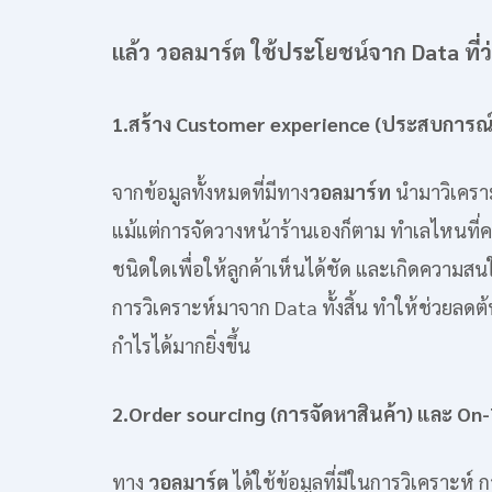
แล้ว วอลมาร์ต ใช้ประโยชน์จาก Data ที่ว่
1.สร้าง Customer experience (ประสบการณ์ข
จากข้อมูลทั้งหมดที่มีทาง
วอลมาร์ท
นำมาวิเคราะ
แม้แต่การจัดวางหน้าร้านเองก็ตาม ทำเลไหนที่คว
ชนิดใดเพื่อให้ลูกค้าเห็นได้ชัด และเกิดความสนใ
การวิเคราะห์มาจาก Data ทั้งสิ้น ทำให้ช่วยล
กำไรได้มากยิ่งขึ้น
2.Order sourcing (การจัดหาสินค้า) และ On-
ทาง
วอลมาร์ต
ได้ใช้ข้อมูลที่มีในการวิเคราะห์ 