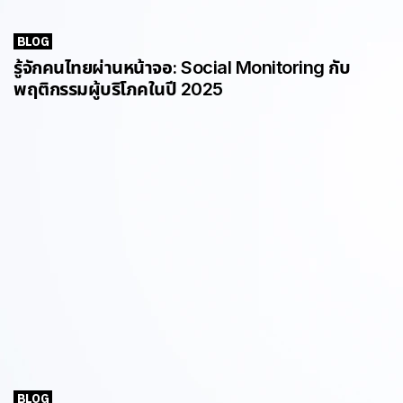
BLOG
รู้จักคนไทยผ่านหน้าจอ: Social Monitoring กับ
พฤติกรรมผู้บริโภคในปี 2025
BLOG