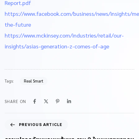
Report.pdf
https://www.facebook.com/business/news/insights/me
the-future
https://www.mckinsey.com/industries/retail/our-
insights/asias-generation-z-comes-of-age
Tags:
Real Smart
SHARE ON
PREVIOUS ARTICLE