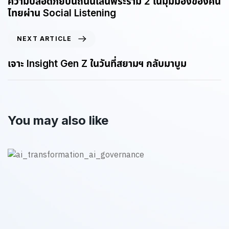
ความปลอดภัยบนถนนเส้นพระราม 2 ในมุมมองของคน
ไทยผ่าน Social Listening
NEXT ARTICLE
เจาะ Insight Gen Z ในวันที่สยามฯ กลับมาบูม
You may also like