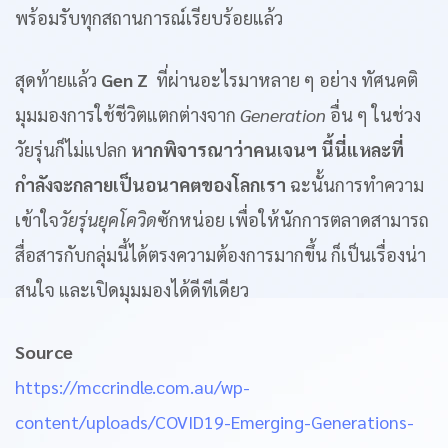
พร้อมรับทุกสถานการณ์เรียบร้อยแล้ว
สุดท้ายแล้ว
Gen Z
ที่ผ่านอะไรมาหลาย ๆ อย่าง ทัศนคติ
มุมมองการใช้ชีวิตแตกต่างจาก
Generation
อื่น ๆ ในช่วง
วัยรุ่นก็ไม่แปลก
หากพิจารณาว่าคนเจนฯ นี้นี่แหละที่
กำลังจะกลายเป็นอนาคตของโลกเรา
ฉะนั้นการทำความ
เข้าใจ
วัยรุ่นยุคโควิด
ซักหน่อย เพื่อให้นักการตลาดสามารถ
สื่อสารกับกลุ่มนี้ได้ตรงความต้องการมากขึ้น ก็เป็นเรื่องน่า
สนใจ และเปิดมุมมองได้ดีทีเดียว
Source
https://mccrindle.com.au/wp-
content/uploads/COVID19-Emerging-Generations-