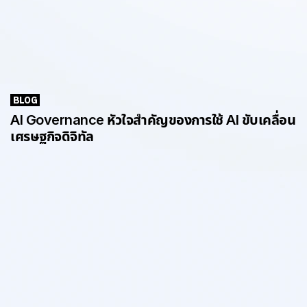
BLOG
AI Governance หัวใจสำคัญของการใช้ AI ขับเคลื่อน
เศรษฐกิจดิจิทัล