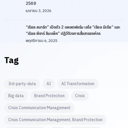
2569
เมษายน 3, 2026
“เรียล สมาร์ท” เปิดตัว 2 แพลตฟอร์ม เอไอ “เรียล มีเดีย” และ
“เรียล พีอาร์ อิมแพ็ค” ปฏิวัติวงการสื่อสารองค์กร
พฤศจิกายน 6, 2025
Tag
3rd-party-data
AI
AI Transformation
Big data
Brand Protection
Crisis
Crisis Communication Management
Crisis Communication Management, Brand Protection