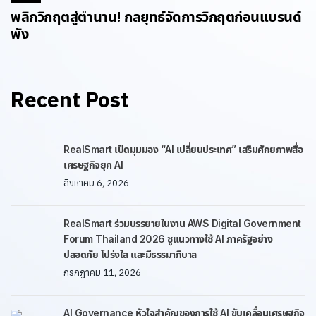
พลิกวิกฤตสู่ตำนาน! กลยุทธ์จัดการวิกฤตก่อนแบรนด์
พัง
Recent Post
RealSmart เปิดมุมมอง “AI เปลี่ยนประเทศ” เสริมศักยภาพสื่อ
เศรษฐกิจยุค AI
สิงหาคม 6, 2026
RealSmart ร่วมบรรยายในงาน AWS Digital Government
Forum Thailand 2026 ชูแนวทางใช้ AI ภาครัฐอย่าง
ปลอดภัย โปร่งใส และมีธรรมาภิบาล
กรกฎาคม 11, 2026
AI Governance หัวใจสำคัญของการใช้ AI ขับเคลื่อนเศรษฐกิจ