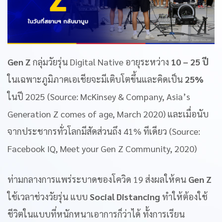
Gen Z
กลุ่มวัยรุ่น Digital Native อายุระหว่าง
10 – 25 ปี
ในเฉพาะภูมิภาคเอเชียจะมีเติบโตขึ้นและคิดเป็น
25%
ในปี 2025 (Source: McKinsey & Company, Asia’s
Generation Z comes of age, March 2020) และเมื่อนับ
จากประชากรทั่วโลกมีสัดส่วนถึง 41% ทีเดียว (Source:
Facebook IQ, Meet your Gen Z Community, 2020)
ท่ามกลางการแพร่ระบาดของโควิด 19 ส่งผลให้คน
Gen Z
ใช้เวลาช่วงวัยรุ่น แบบ
Social Distancing
ทำให้ต้องใช้
ชีวิตในแบบที่หนักหนาเอาการก็ว่าได้ ทั้งการเรียน