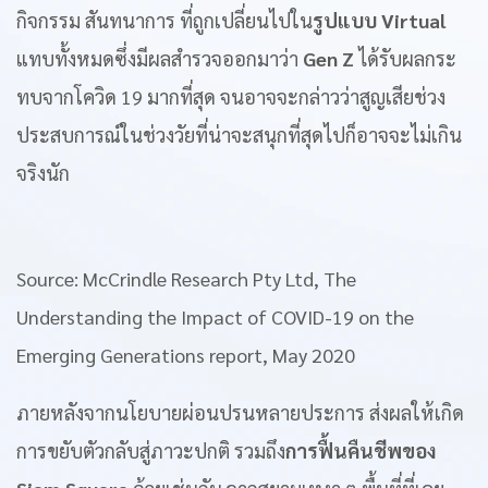
กิจกรรม สันทนาการ ที่ถูกเปลี่ยนไปใน
รูปแบบ Virtual
แทบทั้งหมดซึ่งมีผลสำรวจออกมาว่า
Gen Z
ได้รับผลกระ
ทบจากโควิด 19 มากที่สุด จนอาจจะกล่าวว่าสูญเสียช่วง
ประสบการณ์ในช่วงวัยที่น่าจะสนุกที่สุดไปก็อาจจะไม่เกิน
จริงนัก
Source: McCrindle Research Pty Ltd, The
Understanding the Impact of COVID-19 on the
Emerging Generations report, May 2020
ภายหลังจากนโยบายผ่อนปรนหลายประการ ส่งผลให้เกิด
การขยับตัวกลับสู่ภาวะปกติ รวมถึง
การฟื้นคืนชีพของ