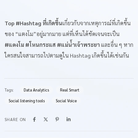
Top #Hashtag ที่เกิดขึ้น
เกี่ยวกับจากเหตุการณ์ที่เกิดขึ้น
ของ “แตงโม”อยู่มากมาย แต่ที่เห็นได้ชัดเจนจะเป็น
#แตงโม #โหนกระแส #แม่น้ำเจ้าพระยา
และอื่น ๆ หาก
ใครสนใจสามารถไปตามดูใน Hashtag เกิดขึ้นได้เช่นกัน
Tags:
Data Analytics
Real Smart
Social listening tools
Social Voice
SHARE ON