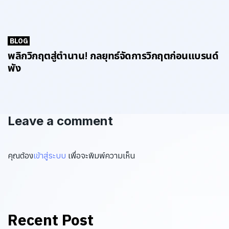
BLOG
พลิกวิกฤตสู่ตำนาน! กลยุทธ์จัดการวิกฤตก่อนแบรนด์
พัง
Leave a comment
คุณต้อง
เข้าสู่ระบบ
เพื่อจะพิมพ์ความเห็น
Recent Post