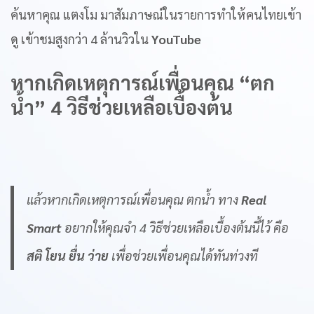
ค้นหาคุณ แตงโม มาสัมภาษณ์ในรายการทำให้คนไทยเข้า
ดู เข้าชมสูงกว่า 4 ล้านวิวใน
YouTube
หากเกิดเหตุการณ์เพื่อนคุณ “ตก
น้ำ” 4 วิธีช่วยเหลือเบื้องต้น
แล้วหากเกิดเหตุการณ์เพื่อนคุณ ตกน้ำ ทาง
Real
Smart
อยากให้คุณจำ 4 วิธีช่วยเหลือเบื้องต้นนี้ไว้ คือ
สติ โยน ยื่น ว่าย
เพื่อช่วยเพื่อนคุณได้ทันท่วงที