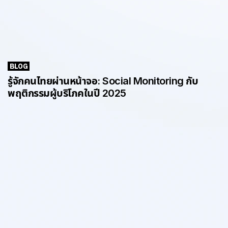
BLOG
รู้จักคนไทยผ่านหน้าจอ: Social Monitoring กับ
พฤติกรรมผู้บริโภคในปี 2025