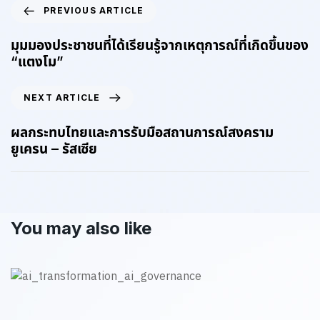
PREVIOUS ARTICLE
มุมมองประชาชนที่ได้เรียนรู้จากเหตุการณ์ที่เกิดขึ้นของ
“แตงโม”
NEXT ARTICLE
ผลกระทบไทยและการรับมือสถานการณ์สงคราม
ยูเครน – รัสเซีย
You may also like