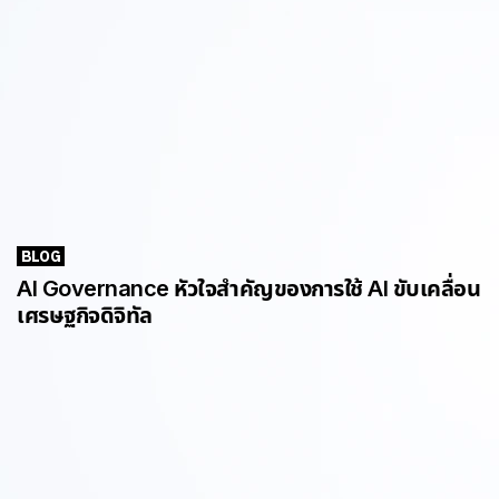
BLOG
AI Governance หัวใจสำคัญของการใช้ AI ขับเคลื่อน
เศรษฐกิจดิจิทัล