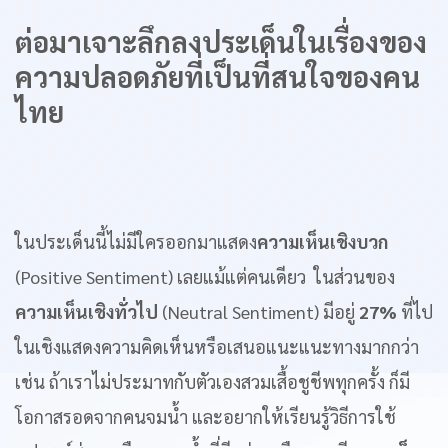
ต่อมาเจาะลึกลงประเด็นในเรื่องของ
ความปลอดภัยที่เป็นที่สนใจของคน
ไทย
ในประเด็นนี้ไม่มีใครออกมาแสดง
ความเห็นเชิงบวก
(Positive Sentiment) เลยแม้แต่คนเดียว ในส่วนของ
ความเห็นเชิงทั่วไป
(Neutral Sentiment) มีอยู่
27%
ที่ไป
ในเชิงแสดงความคิดเห็นหรือเสนอแนะแนะทางมากกว่า
เช่น ถ้าเราไม่ประมาทกับตัวเองสวมเสื้อชูชีพทุกครั้ง ก็มี
โอกาสรอดจากคนจมน้ำ และอยากให้เรียนรู้วิธีการใช้