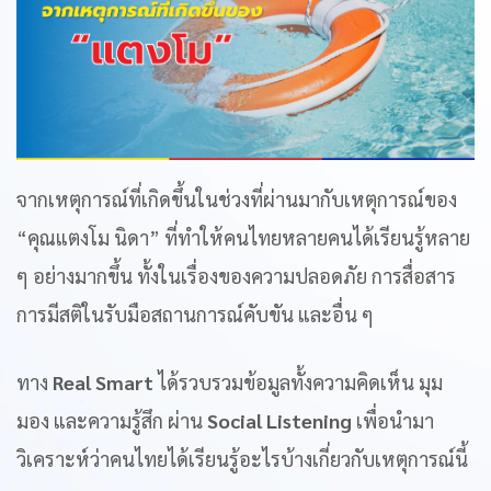
จากเหตุการณ์ที่เกิดขึ้นในช่วงที่ผ่านมากับเหตุการณ์ของ
“คุณแตงโม นิดา” ที่ทำให้คนไทยหลายคนได้เรียนรู้หลาย
ๆ อย่างมากขึ้น ทั้งในเรื่องของความปลอดภัย การสื่อสาร
การมีสติในรับมือสถานการณ์คับขัน และอื่น ๆ
ทาง
Real Smart
ได้รวบรวมข้อมูลทั้งความคิดเห็น มุม
มอง และความรู้สึก ผ่าน
Social Listening
เพื่อนำมา
วิเคราะห์ว่าคนไทยได้เรียนรู้อะไรบ้างเกี่ยวกับเหตุการณ์นี้