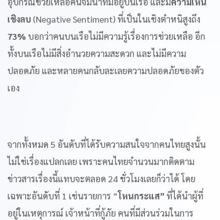
อุปกรณ์ช่วยเหลือคนจมน้ำที่มีอยู่บนเรือ และมี
ความเห็น
เชิงลบ
(Negative Sentiment) ที่เป็นในเชิงตำหนิสูงถึง
73%
บอกว่าคนบนเรือไม่มีความรู้เรื่องการช่วยเหลือ อีก
ทั้งบนเรือไม่มีสิ่งอำนวยความสะดวก และไม่มีความ
ปลอดภัย และหลายคนกลับละเลยความปลอดภัยของตัว
เอง
จากทั้งหมด 5 อันดับที่ได้รับความสนใจจากคนไทยสูงนั้น
ไม่ใช่เรื่องแปลกเลย เพราะคนไทยจำนวนมากติดตาม
ข่าวสารเรื่องนี้แทบจะตลอด 24 ชั่วโมงเลยก็ว่าได้ โดย
เฉพาะอันดับที่ 1 เช่นรายการ “
โหนกระแส”
ที่ได้นำผู้ที่
อยู่ในเหตุการณ์ เจ้าหน้าที่กู้ภัย คนที่มีส่วนร่วมในการ