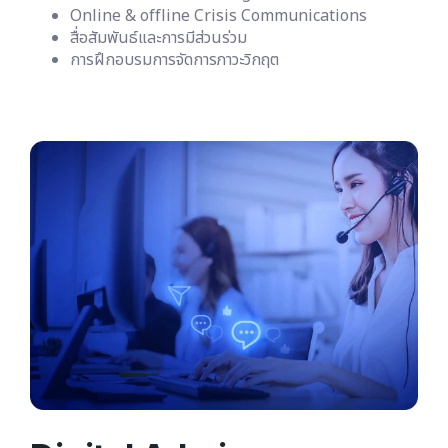
Online & offline Crisis Communications
สื่อสัมพันธ์และการมีส่วนร่วม
การฝึกอบรมการจัดการภาวะวิกฤต