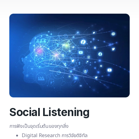
Social Listening
การฟังเป็นจุดเริ่มต้นของทุกสิ่ง
Digital Research การวิจัยดิจิทัล