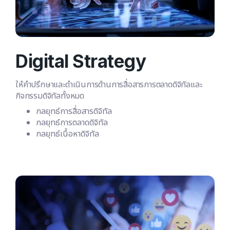
Digital Strategy
ให้คำปรึกษาและดำเนินการด้านการสื่อสารการตลาดดิจิทัลและ
กิจกรรมดิจิทัลทั้งหมด
กลยุทธ์การสื่อสารดิจิทัล
กลยุทธ์การตลาดดิจิทัล
กลยุทธ์เนื้อหาดิจิทัล