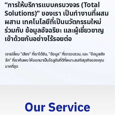
“การให้บริการแบบครบวงจร (Total
Solutions)” ของเรา เป็นทำงานที่ผสม
ผสาน เทคโนโลยีที่เป็นนวัตกรรมใหม่
ร่วมกับ ข้อมูลอัจฉริยะ และผู้เชี่ยวชาญ
เข้าด้วยกันอย่างไร้รอยต่อ
เราเปลี่ยน "เสียง" ที่เราได้ยิน, "ข้อมูล" ที่เรารวบรวม, และ "ข้อมูลเชิง
ลึก" ที่เราค้นพบ ให้ออกมาเป็นโซลูชันที่ดีที่เหมาะสมกับธุรกิจของคุณ
มากที่สุด
Our Service