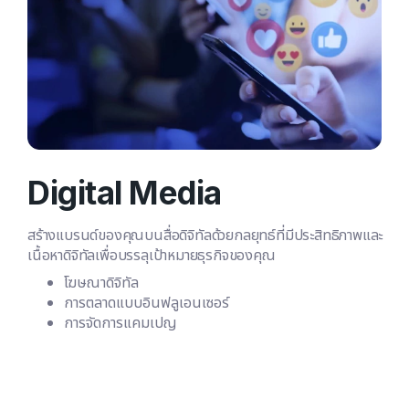
Digital Media
สร้างแบรนด์ของคุณบนสื่อดิจิทัลด้วยกลยุทธ์ที่มีประสิทธิภาพและ
เนื้อหาดิจิทัลเพื่อบรรลุเป้าหมายธุรกิจของคุณ​
โฆษณาดิจิทัล
การตลาดแบบอินฟลูเอนเซอร์
การจัดการแคมเปญ