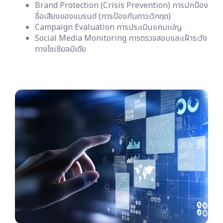
Brand Protection (Crisis Prevention) การปกป้อง
ชื่อเสียงของแบรนด์ (การป้องกันภาวะวิกฤต)
Campaign Evaluation การประเมินแคมเปญ
Social Media Monitoring การตรวจสอบและเฝ้าระวัง
ทางโซเชียลมีเดีย