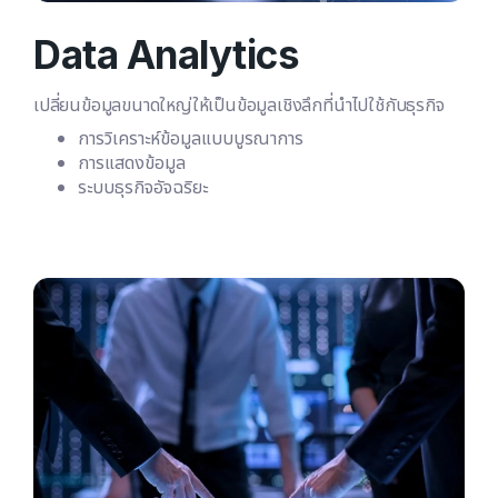
Data Analytics
เปลี่ยนข้อมูลขนาดใหญ่ให้เป็นข้อมูลเชิงลึกที่นำไปใช้กับธุรกิจ
การวิเคราะห์ข้อมูลแบบบูรณาการ
การแสดงข้อมูล
ระบบธุรกิจอัจฉริยะ