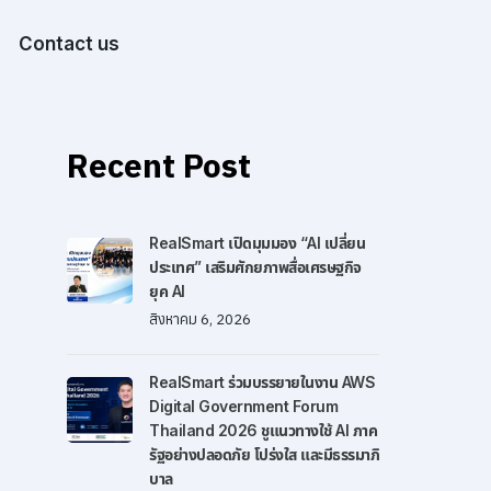
Contact us
Recent Post
RealSmart เปิดมุมมอง “AI เปลี่ยน
ประเทศ” เสริมศักยภาพสื่อเศรษฐกิจ
ยุค AI
สิงหาคม 6, 2026
RealSmart ร่วมบรรยายในงาน AWS
Digital Government Forum
Thailand 2026 ชูแนวทางใช้ AI ภาค
รัฐอย่างปลอดภัย โปร่งใส และมีธรรมาภิ
บาล