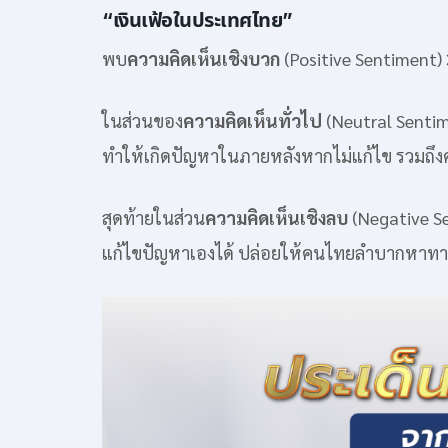
“เงินเฟ้อในประเทศไทย”
พบ
ความคิดเห็นเชิงบวก
(Positive Sentiment)
ในส่วนของ
ความคิดเห็นทั่วไป
(Neutral Senti
ทำให้เกิดปัญหาในภายหลังหากไม่แก้ไข รวมถึงค่
สุดท้ายในส่วน
ความคิดเห็นเชิงลบ
(Negative S
แก้ไขปัญหาเองได้ ปล่อยให้คนไทยลำบากหาทาง