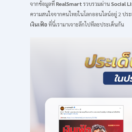
จากข้อมูลที่
RealSmart
รวบรวมผ่าน
Social L
ความสนใจจากคนไทยในโลกออนไลน์อยู่ 2 ประเ
เงินเฟ้อ
ที่นี่เรามาเจาะลึกไปทีละประเด็นกัน