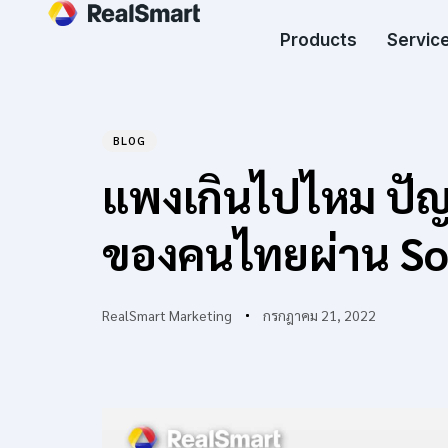
Products
Service
BLOG
Author
Published
PUBLISHED
แพงเกินไปไหม ปัญห
on:
IN:
ของคนไทยผ่าน Soc
RealSmart Marketing
กรกฎาคม 21, 2022