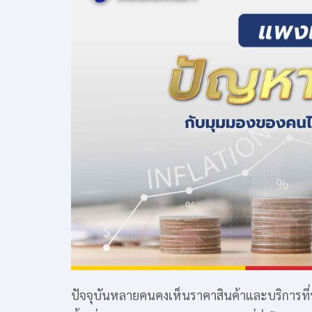
ปัจจุบันหลายคนคงเห็นราคาสินค้าและบริการที่ปรั