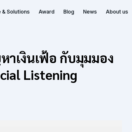
 & Solutions
Award
Blog
News
About us
าเงินเฟ้อ กับมุมมอง
ial Listening