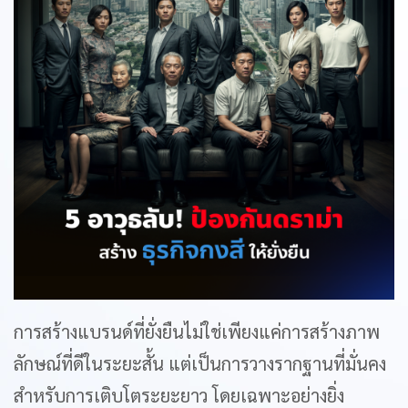
การสร้างแบรนด์ที่ยั่งยืนไม่ใช่เพียงแค่การสร้างภาพ
ลักษณ์ที่ดีในระยะสั้น แต่เป็นการวางรากฐานที่มั่นคง
สำหรับการเติบโตระยะยาว โดยเฉพาะอย่างยิ่ง