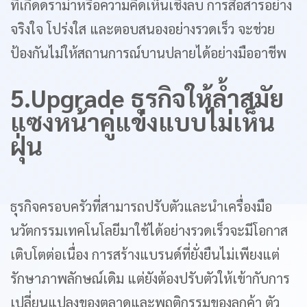
ที่เกิดดราม่าหรือความคิดเห็นเชิงลบ การสื่อสารอย่าง
จริงใจ โปร่งใส และตอบสนองอย่างรวดเร็ว จะช่วย
ป้องกันไม่ให้สถานการณ์บานปลายได้อย่างมืออาชีพ
5.Upgrade ธุรกิจให้ล้ำสมัย
แซงหน้าคู่แข่งแบบไม่เห็น
ฝุ่น
ธุรกิจครอบครัวที่สามารถปรับตัวและนำเครื่องมือ
นวัตกรรมเทคโนโลยีมาใช้ได้อย่างรวดเร็วจะมีโอกาส
เติบโตต่อเนื่อง การสร้างแบรนด์ที่ยั่งยืนไม่เพียงแต่
รักษาภาพลักษณ์เดิม แต่ยังต้องปรับตัวให้เข้ากับการ
เปลี่ยนแปลงของตลาดและพฤติกรรมของลูกค้า ตัว