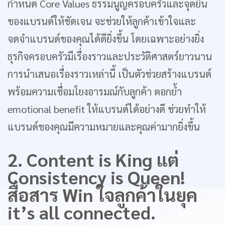
กำหนด Core Values ธรรมนูญครอบครัวและจุดยืน
ของแบรนด์ให้ชัดเจน จะช่วยให้ลูกค้าเข้าใจและ
จดจำแบรนด์ของคุณได้ดียิ่งขึ้น โดยเฉพาะอย่างยิ่ง
ธุรกิจครอบครัวมีเรื่องราวและประวัติศาสตร์ยาวนาน
การนำเสนอเรื่องราวเหล่านี้ เป็นตัวช่วยสร้างแบรนด์
พร้อมความเชื่อมโยงอารมณ์กับลูกค้า ตอกย้ำ
emotional benefit ให้แบรนด์ได้อย่างดี ช่วยทำให้
แบรนด์ของคุณมีความหมายและคุณค่ามากยิ่งขึ้น
2. Content is King แต่
Consistency is Queen!
สื่อสาร Win ใจลูกค้าในยุค
it’s all connected.