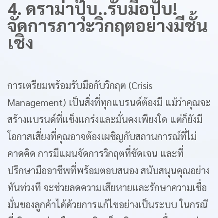
4. ดราม่าปุ๊บ..รับมือปั๊บ!
จัดการภาวะวิกฤตอย่างมีชั้น
เชิง
การเตรียมพร้อมรับมือกับวิกฤต (Crisis
Management) เป็นสิ่งที่ทุกแบรนด์ต้องมี แม้ว่าคุณจะ
สร้างแบรนด์ที่แข็งแกร่งและมั่นคงเพียงใด แต่ก็ยังมี
โอกาสเสี่ยงที่คุณอาจต้องเผชิญกับสถานการณ์ที่ไม่
คาดคิด การมีแผนจัดการวิกฤตที่ชัดเจน และที่
ปรึกษามืออาชีพที่พร้อมตอบสนอง สนับสนุนคุณอย่าง
ทันท่วงที จะช่วยลดความเสียหายและรักษาความเชื่อ
มั่นของลูกค้าได้ด้วยการแก้ไขอย่างเป็นระบบ ในกรณี