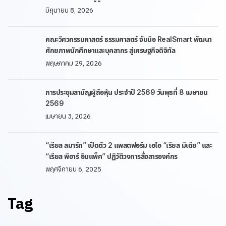
มิถุนายน 8, 2026
คณะวิศวกรรมศาสตร์ ธรรมศาสตร์ จับมือ RealSmart พัฒนา
ศักยภาพนักศึกษาและบุคลากร สู่เศรษฐกิจดิจิทัล
พฤษภาคม 29, 2026
การประชุมสามัญผู้ถือหุ้น ประจำปี 2569 วันพุธที่ 8 เมษายน
2569
เมษายน 3, 2026
“เรียล สมาร์ท” เปิดตัว 2 แพลตฟอร์ม เอไอ “เรียล มีเดีย” และ
“เรียล พีอาร์ อิมแพ็ค” ปฏิวัติวงการสื่อสารองค์กร
พฤศจิกายน 6, 2025
Tag