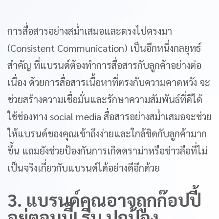
การสื่อสารอย่างสม่ำเสมอและตรงไปตรงมา
(Consistent Communication) เป็นอีกหนึ่งกลยุทธ์
สำคัญ ที่แบรนด์ต้องทำการสื่อสารกับลูกค้าอย่างต่อ
เนื่อง ด้วยการสื่อสารเนื้อหาที่ตรงกับความคาดหวัง จะ
ช่วยสร้างความเชื่อมั่นและรักษาความสัมพันธ์ที่ดีได้
ใช้ช่องทาง social media สื่อสารอย่างสม่ำเสมอจะช่วย
ให้แบรนด์ของคุณเข้าถึงง่ายและใกล้ชิดกับลูกค้ามาก
ขึ้น แถมยังช่วยป้องกันการเกิดดราม่าหรือข่าวลือที่ไม่
เป็นจริงเกี่ยวกับแบรนด์ได้อย่างดีอีกด้วย
3. แบรนด์คุณอาจถูกก๊อปปี้
อยู่ตอนนี้! รีบ ปกป้อง