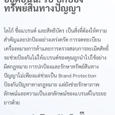
ทรัพย์สินทางปัญญา
โลโก้ ชื่อแบรนด์ และสิทธิบัตร เป็นสิ่งที่ต้องให้ความ
สำคัญและปกป้องอย่างเคร่งครัด การจดทะเบียน
เครื่องหมายการค้าและการตรวจสอบการละเมิดสิทธิ์
จะช่วยป้องกันไม่ให้แบรนด์ของคุณถูกนำไปใช้อย่าง
ผิดกฎหมาย การปกป้องและรักษาทรัพย์สินทาง
ปัญญาไม่เพียงแต่ช่วยเป็น Brand Protection
ป้องกันปัญหาทางกฎหมาย แต่ยังช่วยรักษาภาพ
ลักษณ์และความเป็นเอกลักษณ์ของแบรนด์ในระยะ
ยาวด้วย