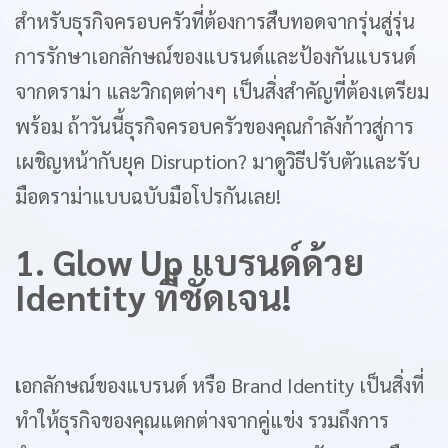
สำหรับธุรกิจครอบครัวที่ต้องการสืบทอดจากรุ่นสู่รุ่น
การรักษาเอกลักษณ์ของแบรนด์และป้องกันแบรนด์
จากดราม่า และวิกฤตต่างๆ เป็นสิ่งสำคัญที่ต้องเตรียม
พร้อม ถ้าวันนี้ธุรกิจครอบครัวของคุณกำลังก้าวสู่การ
เผชิญหน้ากับยุค Disruption? มาดูวิธีปรับตัวและรับ
มือดราม่าแบบฉบับมือโปรกันเลย!
1. Glow Up แบรนด์ด้วย
Identity ที่ชัดเจน!
เ
อกลักษณ์ของแบรนด์ หรือ Brand Identity เป็นสิ่งที่
ทำให้ธุรกิจของคุณแตกต่างจากคู่แข่ง รวมถึงการ