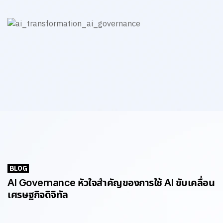
BLOG
AI Governance หัวใจสำคัญของการใช้ AI ขับเคลื่อน
เศรษฐกิจดิจิทัล