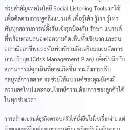
ช่วยสำคัญเทคโนโลยี Social Listening Tools มาใช้
เพื่อติดตามการพูดถึงแบรนด์ เพื่อรู้เค้า รู้เรา รู้เท่า
ทันทุกสถานการณ์ตั้งรับเชิงรุกป้องกัน รักษา แบรนด์
ที่พร้อมตอบสนองต่อความคิดเห็นทั้งเชิงบวกและลบ
อย่างมืออาชีพและทันท่วงทีรวมถึงเตรียมแผนจัดการ
ภาวะวิกฤต (Crisis Management Plan) เพื่อรับมือกับ
สถานการณ์ฉุกเฉินที่อาจเกิดขึ้น รวมถึงการปรับ
กลยุทธ์การตลาด จะช่วยให้แบรนด์ของคุณยังคงมี
ความสดใหม่และตอบโจทย์ความต้องการของลูกค้าได้
ในทุกช่วงเวลา
การสร้างแบรนด์ธุรกิจครอบครัวให้ยั่งยืนไม่ใช่เรื่องง่าย แต่
ด้วยกลยุทธ์ที่ถูกต้องและการเตรียมพร้อมรับมือกับความ