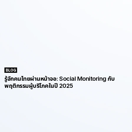
BLOG
รู้จักคนไทยผ่านหน้าจอ: Social Monitoring กับ
พฤติกรรมผู้บริโภคในปี 2025