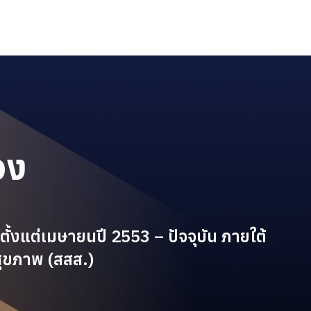
อง
ตั้งแต่เมษายนปี 2553 – ปัจจุบัน ภายใต้
ุขภาพ (สสส.)