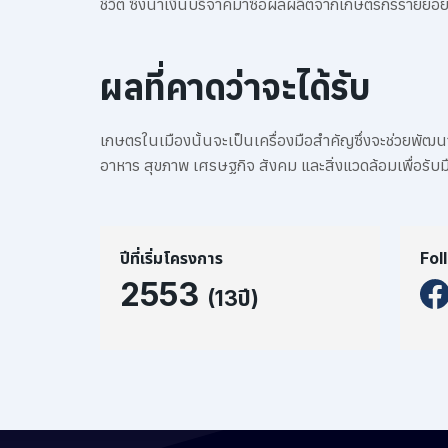
ชีวิต ซึ่งนำเงินบริจาคมาซื้อผลผลิตจากเกษตรกรรายย่อ
ผลที่คาดว่าจะได้รับ
เกษตรในเมืองนั้นจะเป็นเครื่องมือสำคัญซึ่งจะช่วยพัฒนา
อาหาร สุขภาพ เศรษฐกิจ สังคม และสิ่งแวดล้อมเพื่อรั
ปีที่เริ่มโครงการ
Fol
2553
(13ปี)