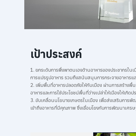
เป้าประสงค์
1. ยกระดับการพึ่งพาตนเองด้านอาหารของประชากรในเมือง
การแปรรูปอาหาร รวมถึงสนับสนุนการกระจายอาหารและกา
2. เพิ่มพื้นที่อาหารปลอดภัยให้กับเมือง ผ่านการสร้า
อาหารและการใช้ประโยชน์พื้นที่ว่างเปล่าให้เมืองให้เกิดป
3. ขับเคลื่อนนโยบายเกษตรในเมือง เพื่อส่งเสริมการพัฒน
เข้าถึงอาหารที่มีคุณภาพ ซึ่งเชื่อมโยงกับการพัฒนาเศรษ