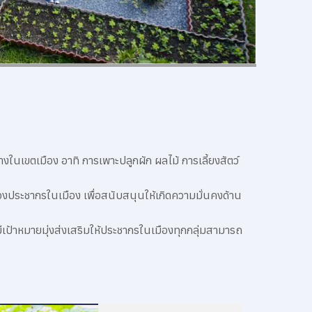
นเขตเมือง อาทิ การเพาะปลูกผัก ผลไม้ การเลี้ยงสัตว์
องประชากรในเมือง เพื่อสนับสนุนให้เกิดความมั่นคงด้าน
มีเป้าหมายมุ่งส่งเสริมให้ประชากรในเมืองทุกกลุ่มสามารถ