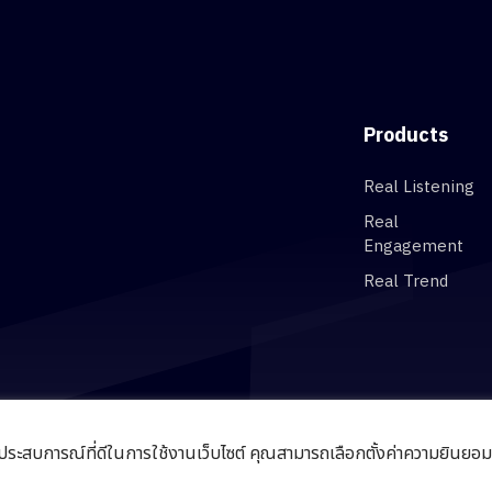
Products
Real Listening
Real
Engagement
Real Trend
และประสบการณ์ที่ดีในการใช้งานเว็บไซต์ คุณสามารถเลือกตั้งค่าความยินยอมกา