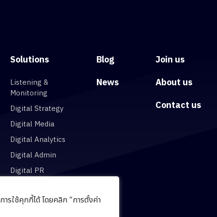
Solutions
Blog
Join us
News
About us
Listening &
Monitoring
Contact us
Digital Strategy
Digital Media
Digital Analytics
Digital Admin
Digital PR
รใช้คุกกี้ได้ โดยคลิก "การตั้งค่า