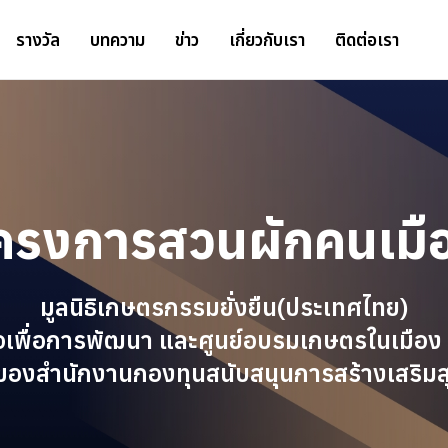
รางวัล
บทความ
ข่าว
เกี่ยวกับเรา
ติดต่อเรา
ครงการสวนผักคนเมื
มูลนิธิเกษตรกรรมยั่งยืน(ประเทศไทย)
์สื่อเพื่อการพัฒนา และศูนย์อบรมเกษตรในเมือง 
ของสำนักงานกองทุนสนับสนุนการสร้างเสริมส