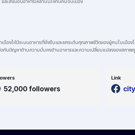
ย และส่งมอบอาหารเหล่านั้นให้กับคนจนเมือง
เมืองให้มีระบบอาหารที่ยั่งยืนและยกระดับคุณภาพชีวิตของผู้คนในเมืองให
บมือกับปัญหาด้านความมั่นคงด้านอาหารและความเปลี่ยนแปลงของสภาพภูม
lowers
Link
52,000 followers
cit