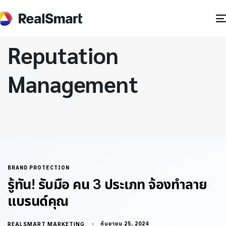
Reputation
Management
BRAND PROTECTION
รู้ทัน! รับมือ คน 3 ประเภท จ้องทำลาย
แบรนด์คุณ
กันยายน 25, 2024
REALSMART MARKETING