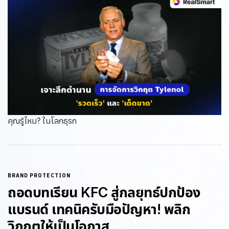
คุณรู้ไหม? ในโลกธุรก
BRAND PROTECTION
ถอดบทเรียน KFC สู่กลยุทธ์ปกป้อง
แบรนด์ เทคนิครับมือปัญหา! พลิก
วิกฤตให้เป็นโอกาส