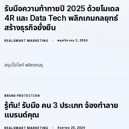
รับมือความท้าทายปี 2025 ด้วยโมเดล
4R และ Data Tech พลิกเกมกลยุทธ์
สร้างธุรกิจยั่งยืน
พฤศจิกายน 1, 2024
REALSMART MARKETING
สรุปไฮไลท์ พลิกเกมธุ
BRAND PROTECTION
รู้ทัน! รับมือ คน 3 ประเภท จ้องทำลาย
แบรนด์คุณ
กันยายน 25, 2024
REALSMART MARKETING