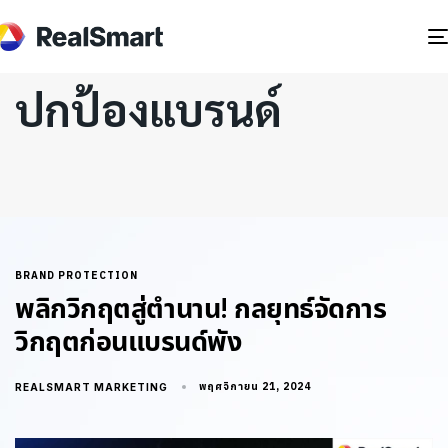
ปกป้องแบรนด์
BRAND PROTECTION
พลิกวิกฤตสู่ตำนาน! กลยุทธ์จัดการ
วิกฤตก่อนแบรนด์พัง
พฤศจิกายน 21, 2024
REALSMART MARKETING