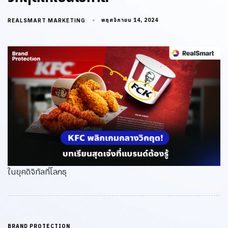
พฤศจิกายน 14, 2024
REALSMART MARKETING
ในยุคดิจิทัลที่โลกธุ
BRAND PROTECTION